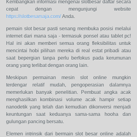
Kembangkan informasi mengenai slotbesar daftar secara
cepat dengan mengunjungi website
https://slotbesarsaja.com/
Anda.
pemain slot besar pasti senang membuka posisi melalui
internet dari mana saja - termasuk ponsel atau tablet pc!
Hal ini akan memberi semua orang fleksibilitas untuk
mencintai hobi pilihan mereka di real estat pribadi atau
saat bepergian tanpa perlu berfokus pada kerumunan
orang yang terlibat dengan orang lain.
Meskipun permainan mesin slot online mungkin
terdengar relatif mudah, pengoperasian dalamnya
memerlukan banyak penelitian. Pembuat angka acak
menghasilkan kombinasi volume acak hampir setiap
nanodetik yang telah dan kemudian dikonversi menjadi
keuntungan saat keduanya sama-sama hooha dan
gulungan pancing bersatu.
Elemen intrinsik dari bermain slot besar online adalah