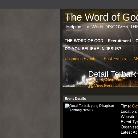
The Word of God 
"Helping The World DISCOVER TH
THE WORD OF GOD
Recruitment
C
DO YOU BELIEVE IN JESUS?
Upcoming Events
Past Events
My
Detail Terbai
Added by
Rod amser
View Events
Event Details
Time:
Oct
Location
Website 
Event Ty
Organize
Latest Ac