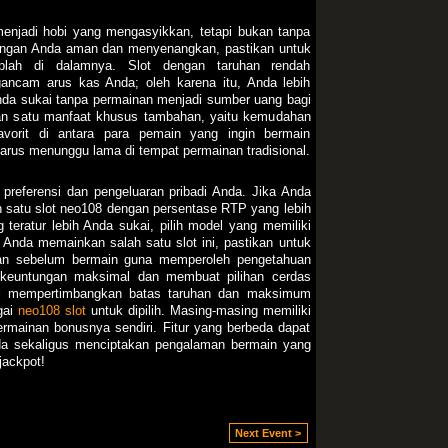
menjadi hobi yang mengasyikkan, tetapi bukan tanpa
angan Anda aman dan menyenangkan, pastikan untuk
lah di dalamnya. Slot dengan taruhan rendah
ncam arus kas Anda; oleh karena itu, Anda lebih
a sukai tanpa permainan menjadi sumber uang bagi
n satu manfaat khusus tambahan, yaitu kemudahan
avorit di antara para pemain yang ingin bermain
arus menunggu lama di tempat permainan tradisional.
 preferensi dan pengeluaran pribadi Anda. Jika Anda
h satu slot neo108 dengan persentase RTP yang lebih
g teratur lebih Anda sukai, pilih model yang memiliki
 Anda memainkan salah satu slot ini, pastikan untuk
an sebelum bermain guna memperoleh pengetahuan
 keuntungan maksimal dan membuat pilihan cerdas
il mempertimbangkan batas taruhan dan maksimum
gai
neo108 slot
untuk dipilih. Masing-masing memiliki
ermainan bonusnya sendiri. Fitur yang berbeda dapat
da sekaligus menciptakan pengalaman bermain yang
jackpot!
Next Event >