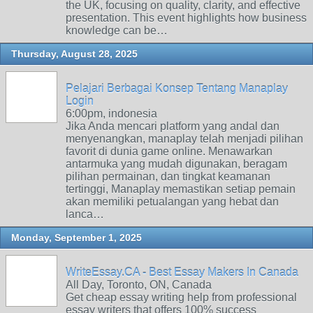
the UK, focusing on quality, clarity, and effective
presentation. This event highlights how business
knowledge can be…
Thursday, August 28, 2025
Pelajari Berbagai Konsep Tentang Manaplay
Login
6:00pm, indonesia
Jika Anda mencari platform yang andal dan
menyenangkan, manaplay telah menjadi pilihan
favorit di dunia game online. Menawarkan
antarmuka yang mudah digunakan, beragam
pilihan permainan, dan tingkat keamanan
tertinggi, Manaplay memastikan setiap pemain
akan memiliki petualangan yang hebat dan
lanca…
Monday, September 1, 2025
WriteEssay.CA - Best Essay Makers In Canada
All Day, Toronto, ON, Canada
Get cheap essay writing help from professional
essay writers that offers 100% success