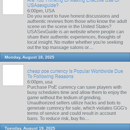
Are You Thinking Of Making Effective Use Of
USAsexguide?
6:00pm, USA
Do you want to have honest discussions and
authentic reviews from those who know the adult
scene on the scene in the United States?
USASexGuide is an website where people can
share their authentic experiences, thoughts of
local insight. No matter whether you're seeking
out the top massage salons or…
Monday, August 18, 2025
cheap poe currency Is Popular Worldwide Due
To Following Reasons
6:00pm, usa
Purchase PoE currency can save players with
busy schedules time and allow them to enjoy the
game without the tedium of grinding.
Unauthorized sellers utilize hacks and bots to
generate currency for sale, which violates GGG's
terms of service and could result in account
bans. To reduce risk, buy fro…
Tuesday, August 19, 2025