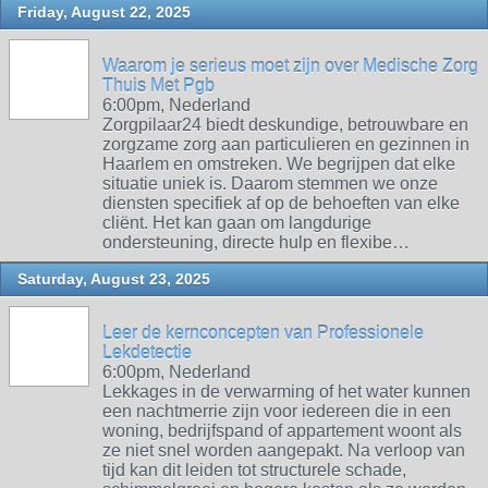
Friday, August 22, 2025
Waarom je serieus moet zijn over Medische Zorg
Thuis Met Pgb
6:00pm, Nederland
Zorgpilaar24 biedt deskundige, betrouwbare en
zorgzame zorg aan particulieren en gezinnen in
Haarlem en omstreken. We begrijpen dat elke
situatie uniek is. Daarom stemmen we onze
diensten specifiek af op de behoeften van elke
cliënt. Het kan gaan om langdurige
ondersteuning, directe hulp en flexibe…
Saturday, August 23, 2025
Leer de kernconcepten van Professionele
Lekdetectie
6:00pm, Nederland
Lekkages in de verwarming of het water kunnen
een nachtmerrie zijn voor iedereen die in een
woning, bedrijfspand of appartement woont als
ze niet snel worden aangepakt. Na verloop van
tijd kan dit leiden tot structurele schade,