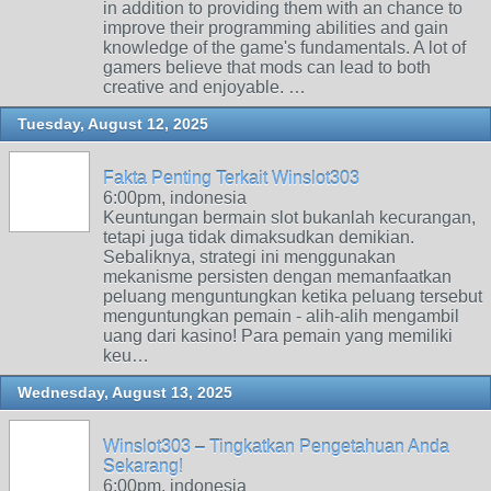
in addition to providing them with an chance to
improve their programming abilities and gain
knowledge of the game's fundamentals. A lot of
gamers believe that mods can lead to both
creative and enjoyable. …
Tuesday, August 12, 2025
Fakta Penting Terkait Winslot303
6:00pm, indonesia
Keuntungan bermain slot bukanlah kecurangan,
tetapi juga tidak dimaksudkan demikian.
Sebaliknya, strategi ini menggunakan
mekanisme persisten dengan memanfaatkan
peluang menguntungkan ketika peluang tersebut
menguntungkan pemain - alih-alih mengambil
uang dari kasino! Para pemain yang memiliki
keu…
Wednesday, August 13, 2025
Winslot303 – Tingkatkan Pengetahuan Anda
Sekarang!
6:00pm, indonesia