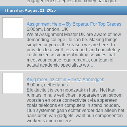
engagement strategies and money-back gua…
Thursday, August 21, 2025
Assignment Help – By Experts, For Top Grades
6:00pm, London, UK
We at Assignment Master UK are aware of how
demanding college life can be. Making things
simpler for you is the reason we are here. To
provide clear, well-researched, and completely
customized assignment writing services that
meet your course requirements, our team of
actual academic specialists wo…
Krijg meer inzicht in Elektra Aanleggen
6:00pm, netherlands
Elektriciteit is een noodzaak in huis. Het kan
ruimtes in huis verlichten, apparaten van stroom
voorzien en onze connectiviteit via apparaten
zoals telefoons en computers in stand houden.
Hun systemen gaan echter verder dan alleen het
aansluiten van gadgets, want hun componenten
werken samen om erv…