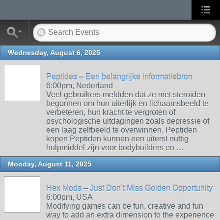
Wednesday, August 6, 2025
Peptides – Een belangrijke informatiebron
6:00pm, Nederland
Veel gebruikers meldden dat ze met steroïden
begonnen om hun uiterlijk en lichaamsbeeld te
verbeteren, hun kracht te vergroten of
psychologische uitdagingen zoals depressie of
een laag zelfbeeld te overwinnen. Peptiden
kopen Peptiden kunnen een uiterst nuttig
hulpmiddel zijn voor bodybuilders en …
Monday, August 11, 2025
Hex Mods – Just Don’t Miss Golden Opportunity
6:00pm, USA
Modifying games can be fun, creative and fun
way to add an extra dimension to the experience