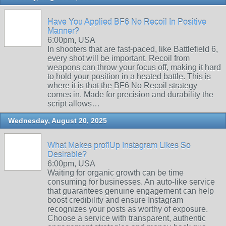
Have You Applied BF6 No Recoil In Positive
Manner?
6:00pm, USA
In shooters that are fast-paced, like Battlefield 6,
every shot will be important. Recoil from
weapons can throw your focus off, making it hard
to hold your position in a heated battle. This is
where it is that the BF6 No Recoil strategy
comes in. Made for precision and durability the
script allows…
Wednesday, August 20, 2025
What Makes proflUp Instagram Likes So
Desirable?
6:00pm, USA
Waiting for organic growth can be time
consuming for businesses. An auto-like service
that guarantees genuine engagement can help
boost credibility and ensure Instagram
recognizes your posts as worthy of exposure.
Choose a service with transparent, authentic