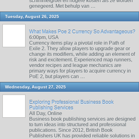
schimmelgroei en hogere kosten als ze worden
genegeerd. Met behulp van …
Tuesday, August 26, 2025
What Makes Poe 2 Currency So Advantageous?
6:00pm, USA
Currency items play a pivotal role in Path of
Exile 2. They allow players to upgrade gear or
change its modifiers, while adding an element of
risk and excitement. Experienced map runners,
vendor recipes and league mechanics are
primary ways for players to acquire currency in
PoE 2, but players can …
Wednesday, August 27, 2025
Exploring Professional Business Book
Publishing Services
All Day, Online
Business book publishing services are designed
to turn ideas into structured and professional
publications. Since 2012, British Book
Publishers UK has provided reliable solutions in