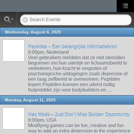
Wednesday, August 6, 2025
Peptides – Een belangrijke informatiebron
6:00pm, Nederland
Veel gebruikers meldden dat ze met steroïden
begonnen om hun uiterlijk en lichaamsbeeld te
verbeteren, hun kracht te vergroten of
psychologische uitdagingen zoals depressie of
een laag zelfbeeld te overwinnen. Peptiden
kopen Peptiden kunnen een uiterst nuttig
hulpmiddel zijn voor bodybuilders en …
Monday, August 11, 2025
Hex Mods – Just Don’t Miss Golden Opportunity
6:00pm, USA
Modifying games can be fun, creative and fun
way to add an extra dimension to the experience