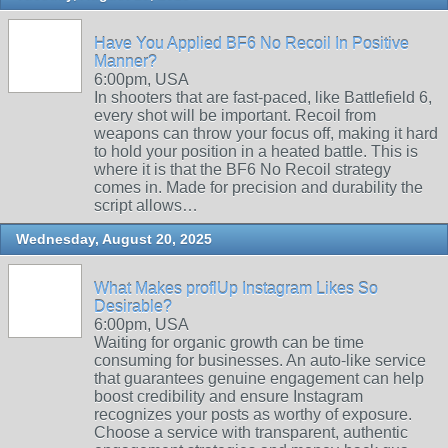
Have You Applied BF6 No Recoil In Positive
Manner?
6:00pm, USA
In shooters that are fast-paced, like Battlefield 6,
every shot will be important. Recoil from
weapons can throw your focus off, making it hard
to hold your position in a heated battle. This is
where it is that the BF6 No Recoil strategy
comes in. Made for precision and durability the
script allows…
Wednesday, August 20, 2025
What Makes proflUp Instagram Likes So
Desirable?
6:00pm, USA
Waiting for organic growth can be time
consuming for businesses. An auto-like service
that guarantees genuine engagement can help
boost credibility and ensure Instagram
recognizes your posts as worthy of exposure.
Choose a service with transparent, authentic