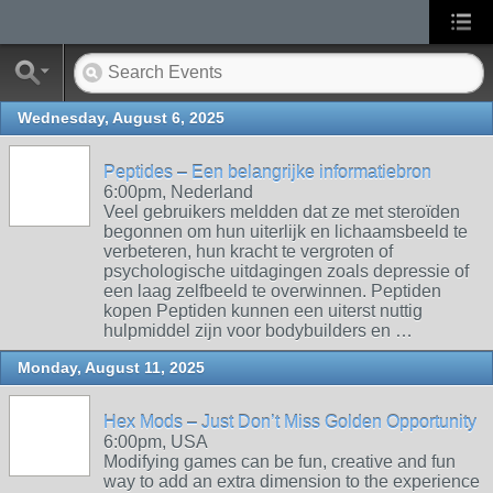
Wednesday, August 6, 2025
Peptides – Een belangrijke informatiebron
6:00pm, Nederland
Veel gebruikers meldden dat ze met steroïden
begonnen om hun uiterlijk en lichaamsbeeld te
verbeteren, hun kracht te vergroten of
psychologische uitdagingen zoals depressie of
een laag zelfbeeld te overwinnen. Peptiden
kopen Peptiden kunnen een uiterst nuttig
hulpmiddel zijn voor bodybuilders en …
Monday, August 11, 2025
Hex Mods – Just Don’t Miss Golden Opportunity
6:00pm, USA
Modifying games can be fun, creative and fun
way to add an extra dimension to the experience