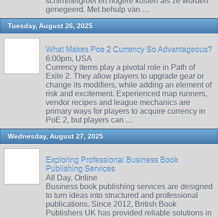
schimmelgroei en hogere kosten als ze worden
genegeerd. Met behulp van …
Tuesday, August 26, 2025
What Makes Poe 2 Currency So Advantageous?
6:00pm, USA
Currency items play a pivotal role in Path of
Exile 2. They allow players to upgrade gear or
change its modifiers, while adding an element of
risk and excitement. Experienced map runners,
vendor recipes and league mechanics are
primary ways for players to acquire currency in
PoE 2, but players can …
Wednesday, August 27, 2025
Exploring Professional Business Book
Publishing Services
All Day, Online
Business book publishing services are designed
to turn ideas into structured and professional
publications. Since 2012, British Book
Publishers UK has provided reliable solutions in