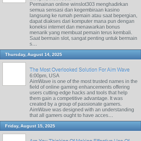
Permainan online winslot303 menghadirkan
semua sensasi dan kegembiraan kasino
langsung ke rumah pemain atau saat bepergian,
dapat diakses dari komputer mana pun dengan
koneksi internet dan menawarkan bonus
menarik yang membuat pemain terus kembali.
Saat bermain slot, sangat penting untuk bermain
s…
Thursday, August 14, 2025
The Most Overlooked Solution For Aim Wave
6:00pm, USA
AimWave is one of the most trusted names in the
field of online gaming enhancements offering
users cutting-edge hacks and tools that help
them gain a competitive advantage. It was
created by a group of passionate gamers.
AimWave was designed with an understanding
that all gamers ought to have acces…
Friday, August 15, 2025