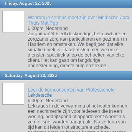
Friday, August 22, 2025
Waarom je serieus moet zijn over Medische Zorg
Thuis Met Pgb
6:00pm, Nederland
Zorgpilaar24 biedt deskundige, betrouwbare en
zorgzame zorg aan particulieren en gezinnen in
Haarlem en omstreken. We begrijpen dat elke
situatie uniek is. Daarom stemmen we onze
diensten specifiek af op de behoeften van elke
cliënt. Het kan gaan om langdurige
ondersteuning, directe hulp en flexibe…
Saturday, August 23, 2025
Leer de kernconcepten van Professionele
Lekdetectie
6:00pm, Nederland
Lekkages in de verwarming of het water kunnen
een nachtmerrie zijn voor iedereen die in een
woning, bedrijfspand of appartement woont als
ze niet snel worden aangepakt. Na verloop van
tijd kan dit leiden tot structurele schade,