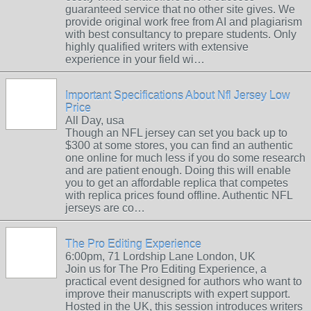
guaranteed service that no other site gives. We
provide original work free from AI and plagiarism
with best consultancy to prepare students. Only
highly qualified writers with extensive
experience in your field wi…
Important Specifications About Nfl Jersey Low
Price
All Day, usa
Though an NFL jersey can set you back up to
$300 at some stores, you can find an authentic
one online for much less if you do some research
and are patient enough. Doing this will enable
you to get an affordable replica that competes
with replica prices found offline. Authentic NFL
jerseys are co…
The Pro Editing Experience
6:00pm, 71 Lordship Lane London, UK
Join us for The Pro Editing Experience, a
practical event designed for authors who want to
improve their manuscripts with expert support.
Hosted in the UK, this session introduces writers