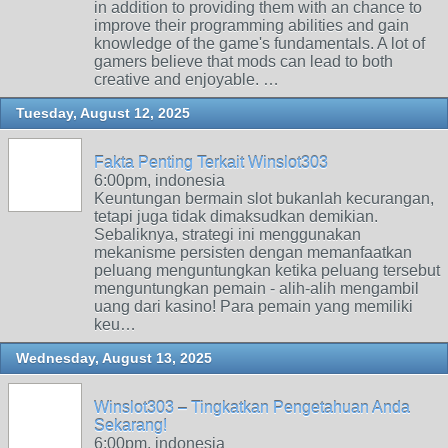
in addition to providing them with an chance to
improve their programming abilities and gain
knowledge of the game's fundamentals. A lot of
gamers believe that mods can lead to both
creative and enjoyable. …
Tuesday, August 12, 2025
Fakta Penting Terkait Winslot303
6:00pm, indonesia
Keuntungan bermain slot bukanlah kecurangan,
tetapi juga tidak dimaksudkan demikian.
Sebaliknya, strategi ini menggunakan
mekanisme persisten dengan memanfaatkan
peluang menguntungkan ketika peluang tersebut
menguntungkan pemain - alih-alih mengambil
uang dari kasino! Para pemain yang memiliki
keu…
Wednesday, August 13, 2025
Winslot303 – Tingkatkan Pengetahuan Anda
Sekarang!
6:00pm, indonesia