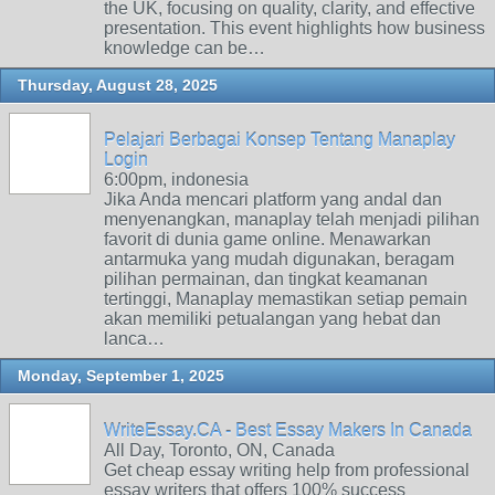
the UK, focusing on quality, clarity, and effective
presentation. This event highlights how business
knowledge can be…
Thursday, August 28, 2025
Pelajari Berbagai Konsep Tentang Manaplay
Login
6:00pm, indonesia
Jika Anda mencari platform yang andal dan
menyenangkan, manaplay telah menjadi pilihan
favorit di dunia game online. Menawarkan
antarmuka yang mudah digunakan, beragam
pilihan permainan, dan tingkat keamanan
tertinggi, Manaplay memastikan setiap pemain
akan memiliki petualangan yang hebat dan
lanca…
Monday, September 1, 2025
WriteEssay.CA - Best Essay Makers In Canada
All Day, Toronto, ON, Canada
Get cheap essay writing help from professional
essay writers that offers 100% success