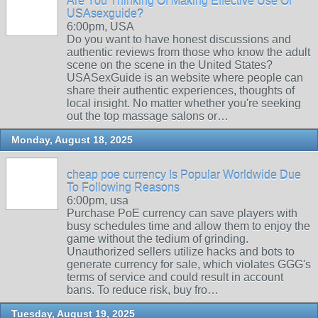
Are You Thinking Of Making Effective Use Of
USAsexguide?
6:00pm, USA
Do you want to have honest discussions and
authentic reviews from those who know the adult
scene on the scene in the United States?
USASexGuide is an website where people can
share their authentic experiences, thoughts of
local insight. No matter whether you're seeking
out the top massage salons or…
Monday, August 18, 2025
cheap poe currency Is Popular Worldwide Due
To Following Reasons
6:00pm, usa
Purchase PoE currency can save players with
busy schedules time and allow them to enjoy the
game without the tedium of grinding.
Unauthorized sellers utilize hacks and bots to
generate currency for sale, which violates GGG's
terms of service and could result in account
bans. To reduce risk, buy fro…
Tuesday, August 19, 2025