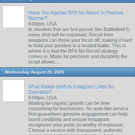
Have You Applied BF6 No Recoil In Positive
Manner?
6:00pm, USA
In shooters that are fast-paced, like Battlefield 6,
every shot will be important. Recoil from
weapons can throw your focus off, making it hard
to hold your position in a heated battle. This is
where it is that the BF6 No Recoil strategy
comes in. Made for precision and durability the
script allows…
Wednesday, August 20, 2025
What Makes proflUp Instagram Likes So
Desirable?
6:00pm, USA
Waiting for organic growth can be time
consuming for businesses. An auto-like service
that guarantees genuine engagement can help
boost credibility and ensure Instagram
recognizes your posts as worthy of exposure.
Choose a service with transparent, authentic