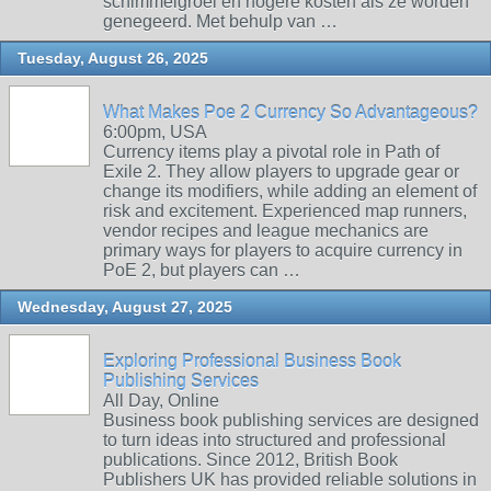
schimmelgroei en hogere kosten als ze worden
genegeerd. Met behulp van …
Tuesday, August 26, 2025
What Makes Poe 2 Currency So Advantageous?
6:00pm, USA
Currency items play a pivotal role in Path of
Exile 2. They allow players to upgrade gear or
change its modifiers, while adding an element of
risk and excitement. Experienced map runners,
vendor recipes and league mechanics are
primary ways for players to acquire currency in
PoE 2, but players can …
Wednesday, August 27, 2025
Exploring Professional Business Book
Publishing Services
All Day, Online
Business book publishing services are designed
to turn ideas into structured and professional
publications. Since 2012, British Book
Publishers UK has provided reliable solutions in