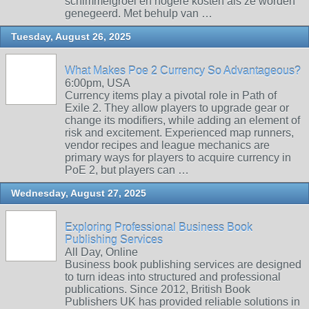
schimmelgroei en hogere kosten als ze worden
genegeerd. Met behulp van …
Tuesday, August 26, 2025
What Makes Poe 2 Currency So Advantageous?
6:00pm, USA
Currency items play a pivotal role in Path of
Exile 2. They allow players to upgrade gear or
change its modifiers, while adding an element of
risk and excitement. Experienced map runners,
vendor recipes and league mechanics are
primary ways for players to acquire currency in
PoE 2, but players can …
Wednesday, August 27, 2025
Exploring Professional Business Book
Publishing Services
All Day, Online
Business book publishing services are designed
to turn ideas into structured and professional
publications. Since 2012, British Book
Publishers UK has provided reliable solutions in