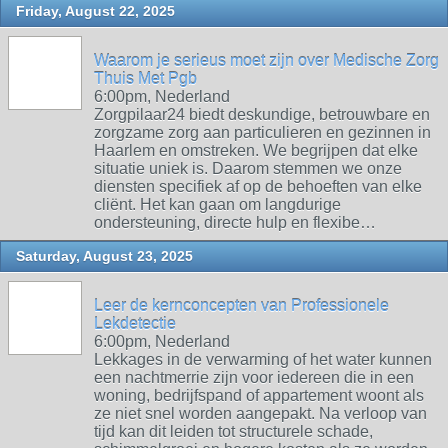
Friday, August 22, 2025
Waarom je serieus moet zijn over Medische Zorg
Thuis Met Pgb
6:00pm, Nederland
Zorgpilaar24 biedt deskundige, betrouwbare en
zorgzame zorg aan particulieren en gezinnen in
Haarlem en omstreken. We begrijpen dat elke
situatie uniek is. Daarom stemmen we onze
diensten specifiek af op de behoeften van elke
cliënt. Het kan gaan om langdurige
ondersteuning, directe hulp en flexibe…
Saturday, August 23, 2025
Leer de kernconcepten van Professionele
Lekdetectie
6:00pm, Nederland
Lekkages in de verwarming of het water kunnen
een nachtmerrie zijn voor iedereen die in een
woning, bedrijfspand of appartement woont als
ze niet snel worden aangepakt. Na verloop van
tijd kan dit leiden tot structurele schade,