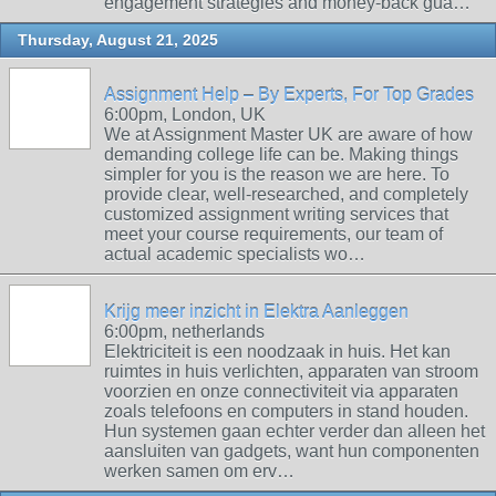
engagement strategies and money-back gua…
Thursday, August 21, 2025
Assignment Help – By Experts, For Top Grades
6:00pm, London, UK
We at Assignment Master UK are aware of how
demanding college life can be. Making things
simpler for you is the reason we are here. To
provide clear, well-researched, and completely
customized assignment writing services that
meet your course requirements, our team of
actual academic specialists wo…
Krijg meer inzicht in Elektra Aanleggen
6:00pm, netherlands
Elektriciteit is een noodzaak in huis. Het kan
ruimtes in huis verlichten, apparaten van stroom
voorzien en onze connectiviteit via apparaten
zoals telefoons en computers in stand houden.
Hun systemen gaan echter verder dan alleen het
aansluiten van gadgets, want hun componenten
werken samen om erv…