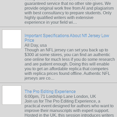
guaranteed service that no other site gives. We
provide original work free from AI and plagiarism
with best consultancy to prepare students. Only
highly qualified writers with extensive
experience in your field wi…
Important Specifications About Nfl Jersey Low
Price
All Day, usa
Though an NFL jersey can set you back up to
$300 at some stores, you can find an authentic
one online for much less if you do some research
and are patient enough. Doing this will enable
you to get an affordable replica that competes
with replica prices found offline. Authentic NFL
jerseys are co…
The Pro Editing Experience
6:00pm, 71 Lordship Lane London, UK
Join us for The Pro Editing Experience, a
practical event designed for authors who want to
improve their manuscripts with expert support.
Hosted in the UK, this session introduces writers