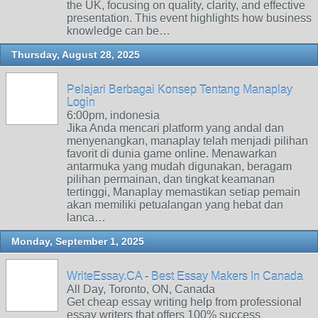
the UK, focusing on quality, clarity, and effective
presentation. This event highlights how business
knowledge can be…
Thursday, August 28, 2025
Pelajari Berbagai Konsep Tentang Manaplay
Login
6:00pm, indonesia
Jika Anda mencari platform yang andal dan
menyenangkan, manaplay telah menjadi pilihan
favorit di dunia game online. Menawarkan
antarmuka yang mudah digunakan, beragam
pilihan permainan, dan tingkat keamanan
tertinggi, Manaplay memastikan setiap pemain
akan memiliki petualangan yang hebat dan
lanca…
Monday, September 1, 2025
WriteEssay.CA - Best Essay Makers In Canada
All Day, Toronto, ON, Canada
Get cheap essay writing help from professional
essay writers that offers 100% success