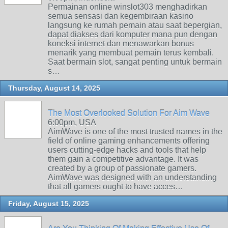
Permainan online winslot303 menghadirkan
semua sensasi dan kegembiraan kasino
langsung ke rumah pemain atau saat bepergian,
dapat diakses dari komputer mana pun dengan
koneksi internet dan menawarkan bonus
menarik yang membuat pemain terus kembali.
Saat bermain slot, sangat penting untuk bermain
s…
Thursday, August 14, 2025
The Most Overlooked Solution For Aim Wave
6:00pm, USA
AimWave is one of the most trusted names in the
field of online gaming enhancements offering
users cutting-edge hacks and tools that help
them gain a competitive advantage. It was
created by a group of passionate gamers.
AimWave was designed with an understanding
that all gamers ought to have acces…
Friday, August 15, 2025