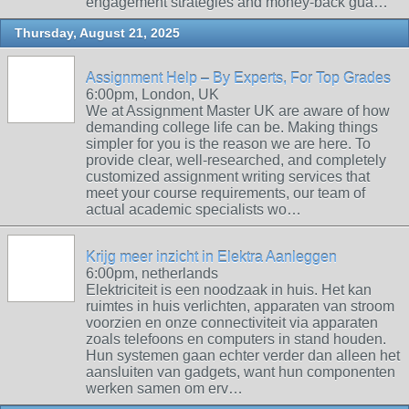
engagement strategies and money-back gua…
Thursday, August 21, 2025
Assignment Help – By Experts, For Top Grades
6:00pm, London, UK
We at Assignment Master UK are aware of how
demanding college life can be. Making things
simpler for you is the reason we are here. To
provide clear, well-researched, and completely
customized assignment writing services that
meet your course requirements, our team of
actual academic specialists wo…
Krijg meer inzicht in Elektra Aanleggen
6:00pm, netherlands
Elektriciteit is een noodzaak in huis. Het kan
ruimtes in huis verlichten, apparaten van stroom
voorzien en onze connectiviteit via apparaten
zoals telefoons en computers in stand houden.
Hun systemen gaan echter verder dan alleen het
aansluiten van gadgets, want hun componenten
werken samen om erv…