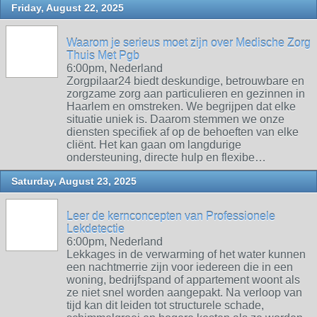
Friday, August 22, 2025
Waarom je serieus moet zijn over Medische Zorg
Thuis Met Pgb
6:00pm, Nederland
Zorgpilaar24 biedt deskundige, betrouwbare en
zorgzame zorg aan particulieren en gezinnen in
Haarlem en omstreken. We begrijpen dat elke
situatie uniek is. Daarom stemmen we onze
diensten specifiek af op de behoeften van elke
cliënt. Het kan gaan om langdurige
ondersteuning, directe hulp en flexibe…
Saturday, August 23, 2025
Leer de kernconcepten van Professionele
Lekdetectie
6:00pm, Nederland
Lekkages in de verwarming of het water kunnen
een nachtmerrie zijn voor iedereen die in een
woning, bedrijfspand of appartement woont als
ze niet snel worden aangepakt. Na verloop van
tijd kan dit leiden tot structurele schade,