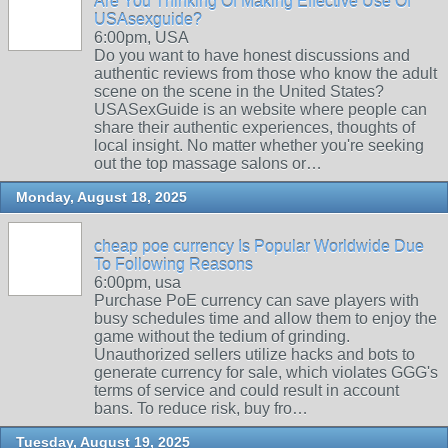
Are You Thinking Of Making Effective Use Of
USAsexguide?
6:00pm, USA
Do you want to have honest discussions and
authentic reviews from those who know the adult
scene on the scene in the United States?
USASexGuide is an website where people can
share their authentic experiences, thoughts of
local insight. No matter whether you're seeking
out the top massage salons or…
Monday, August 18, 2025
cheap poe currency Is Popular Worldwide Due
To Following Reasons
6:00pm, usa
Purchase PoE currency can save players with
busy schedules time and allow them to enjoy the
game without the tedium of grinding.
Unauthorized sellers utilize hacks and bots to
generate currency for sale, which violates GGG's
terms of service and could result in account
bans. To reduce risk, buy fro…
Tuesday, August 19, 2025