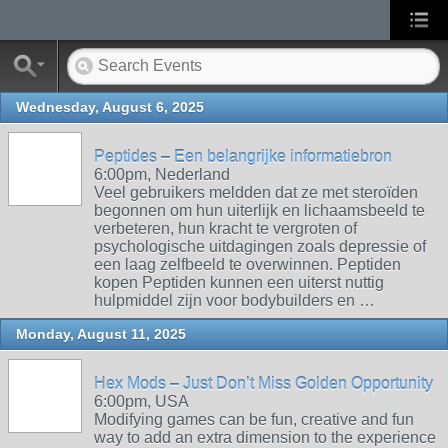
Wednesday, August 6, 2025
Peptides – Een belangrijke informatiebron
6:00pm, Nederland
Veel gebruikers meldden dat ze met steroïden
begonnen om hun uiterlijk en lichaamsbeeld te
verbeteren, hun kracht te vergroten of
psychologische uitdagingen zoals depressie of
een laag zelfbeeld te overwinnen. Peptiden
kopen Peptiden kunnen een uiterst nuttig
hulpmiddel zijn voor bodybuilders en …
Monday, August 11, 2025
Hex Mods – Just Don’t Miss Golden Opportunity
6:00pm, USA
Modifying games can be fun, creative and fun
way to add an extra dimension to the experience