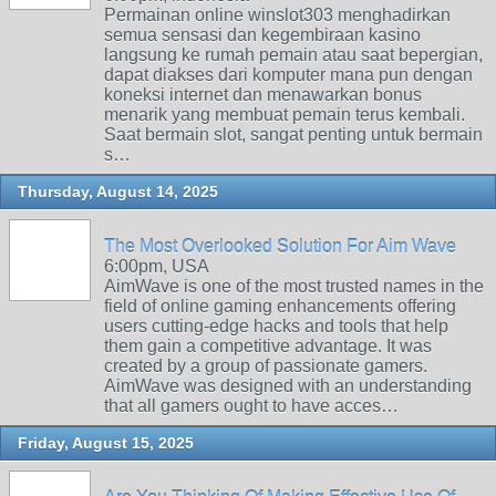
Permainan online winslot303 menghadirkan
semua sensasi dan kegembiraan kasino
langsung ke rumah pemain atau saat bepergian,
dapat diakses dari komputer mana pun dengan
koneksi internet dan menawarkan bonus
menarik yang membuat pemain terus kembali.
Saat bermain slot, sangat penting untuk bermain
s…
Thursday, August 14, 2025
The Most Overlooked Solution For Aim Wave
6:00pm, USA
AimWave is one of the most trusted names in the
field of online gaming enhancements offering
users cutting-edge hacks and tools that help
them gain a competitive advantage. It was
created by a group of passionate gamers.
AimWave was designed with an understanding
that all gamers ought to have acces…
Friday, August 15, 2025