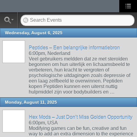
Wednesday, August 6, 2025
Peptides – Een belangrijke informatiebron
6:00pm, Nederland
Veel gebruikers meldden dat ze met steroïden
begonnen om hun uiterlijk en lichaamsbeeld te
verbeteren, hun kracht te vergroten of
psychologische uitdagingen zoals depressie of
een laag zelfbeeld te overwinnen. Peptiden
kopen Peptiden kunnen een uiterst nuttig
hulpmiddel zijn voor bodybuilders en …
Monday, August 11, 2025
Hex Mods – Just Don’t Miss Golden Opportunity
6:00pm, USA
Modifying games can be fun, creative and fun
way to add an extra dimension to the experience