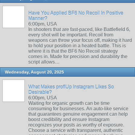
Have You Applied BF6 No Recoil In Positive
Manner?
6:00pm, USA
In shooters that are fast-paced, like Battlefield 6,
every shot will be important. Recoil from
weapons can throw your focus off, making it hard
to hold your position in a heated battle. This is
where it is that the BF6 No Recoil strategy
comes in. Made for precision and durability the
script allows…
Wednesday, August 20, 2025
What Makes proflUp Instagram Likes So
Desirable?
6:00pm, USA
Waiting for organic growth can be time
consuming for businesses. An auto-like service
that guarantees genuine engagement can help
boost credibility and ensure Instagram
recognizes your posts as worthy of exposure.
Choose a service with transparent, authentic