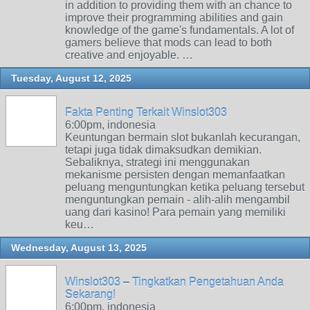
in addition to providing them with an chance to
improve their programming abilities and gain
knowledge of the game's fundamentals. A lot of
gamers believe that mods can lead to both
creative and enjoyable. …
Tuesday, August 12, 2025
Fakta Penting Terkait Winslot303
6:00pm, indonesia
Keuntungan bermain slot bukanlah kecurangan,
tetapi juga tidak dimaksudkan demikian.
Sebaliknya, strategi ini menggunakan
mekanisme persisten dengan memanfaatkan
peluang menguntungkan ketika peluang tersebut
menguntungkan pemain - alih-alih mengambil
uang dari kasino! Para pemain yang memiliki
keu…
Wednesday, August 13, 2025
Winslot303 – Tingkatkan Pengetahuan Anda
Sekarang!
6:00pm, indonesia