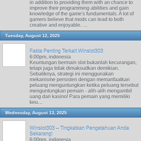
in addition to providing them with an chance to
improve their programming abilities and gain
knowledge of the game's fundamentals. A lot of
gamers believe that mods can lead to both
creative and enjoyable. …
Tuesday, August 12, 2025
Fakta Penting Terkait Winslot303
6:00pm, indonesia
Keuntungan bermain slot bukanlah kecurangan,
tetapi juga tidak dimaksudkan demikian.
Sebaliknya, strategi ini menggunakan
mekanisme persisten dengan memanfaatkan
peluang menguntungkan ketika peluang tersebut
menguntungkan pemain - alih-alih mengambil
uang dari kasino! Para pemain yang memiliki
keu…
Wednesday, August 13, 2025
Winslot303 – Tingkatkan Pengetahuan Anda
Sekarang!
6:00pm, indonesia