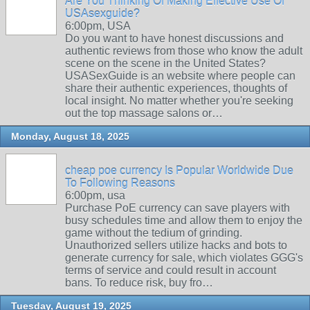
Are You Thinking Of Making Effective Use Of
USAsexguide?
6:00pm, USA
Do you want to have honest discussions and
authentic reviews from those who know the adult
scene on the scene in the United States?
USASexGuide is an website where people can
share their authentic experiences, thoughts of
local insight. No matter whether you're seeking
out the top massage salons or…
Monday, August 18, 2025
cheap poe currency Is Popular Worldwide Due
To Following Reasons
6:00pm, usa
Purchase PoE currency can save players with
busy schedules time and allow them to enjoy the
game without the tedium of grinding.
Unauthorized sellers utilize hacks and bots to
generate currency for sale, which violates GGG's
terms of service and could result in account
bans. To reduce risk, buy fro…
Tuesday, August 19, 2025