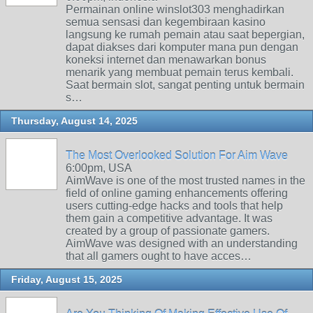
Permainan online winslot303 menghadirkan
semua sensasi dan kegembiraan kasino
langsung ke rumah pemain atau saat bepergian,
dapat diakses dari komputer mana pun dengan
koneksi internet dan menawarkan bonus
menarik yang membuat pemain terus kembali.
Saat bermain slot, sangat penting untuk bermain
s…
Thursday, August 14, 2025
The Most Overlooked Solution For Aim Wave
6:00pm, USA
AimWave is one of the most trusted names in the
field of online gaming enhancements offering
users cutting-edge hacks and tools that help
them gain a competitive advantage. It was
created by a group of passionate gamers.
AimWave was designed with an understanding
that all gamers ought to have acces…
Friday, August 15, 2025