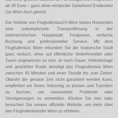
ab 30 Euro – ganz ohne versteckte Gebühren! Entdecken
Sie Wien doch gleich!
Die Vorteile von Flughafentaxi24 Wien bieten Reisenden
eine unkomplizierte Transportlösung in der
österreichischen Hauptstadt: Festpreise, einfache
Buchung und professioneller Service. Mit dem
Flughafentaxi Wien erkunden Sie die historische Stadt
ganz einfach, ohne auf öffentliche Verkehrsmittel oder
Taxen angewiesen zu sein. Je nach Dauer, Verkehrslage
und gewählter Route benötigt das Flughafentaxi Wien
zwischen 45 Minuten und einer Stunde bis zum Zielort.
Obwohl die genaue Zeit nicht garantiert werden kann,
empfehlen wir Ihnen, frühzeitig zu planen und Transfers
zu buchen, um unerwartete Probleme oder
Verzögerungen zu vermeiden. Klicken Sie hier oder
besuchen Sie unsere offizielle Website, um mehr über
den Flughafentransfer Wien zu erfahren.