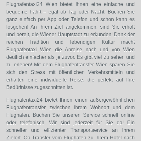
Flughafentaxi24 Wien bietet Ihnen eine einfache und
bequeme Fahrt – egal ob Tag oder Nacht. Buchen Sie
ganz einfach per App oder Telefon und schon kann es
losgehen! An Ihrem Ziel angekommen, sind Sie erholt
und bereit, die Wiener Hauptstadt zu erkunden! Dank der
reichen Tradition und lebendigen Kultur macht
Flughafentaxi Wien die Anreise nach und von Wien
deutlich einfacher als je zuvor. Es gibt viel zu sehen und
zu erleben! Mit dem Flughafentransfer Wien sparen Sie
sich den Stress mit öffentlichen Verkehrsmitteln und
erhalten eine individuelle Reise, die perfekt auf Ihre
Bedürfnisse zugeschnitten ist.
Flughafentaxi24 bietet Ihnen einen außergewöhnlichen
Flughafentransfer zwischen Ihrem Wohnort und dem
Flughafen. Buchen Sie unseren Service schnell online
oder telefonisch. Wir sind jederzeit für Sie da! Ein
schneller und effizienter Transportservice an Ihrem
Zielort. Ob Transfer vom Flughafen zu Ihrem Hotel nach