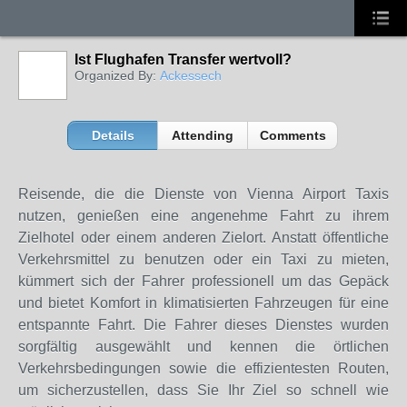
Ist Flughafen Transfer wertvoll?
Organized By:
Ackessech
Details
Attending
Comments
Reisende, die die Dienste von Vienna Airport Taxis
nutzen, genießen eine angenehme Fahrt zu ihrem
Zielhotel oder einem anderen Zielort. Anstatt öffentliche
Verkehrsmittel zu benutzen oder ein Taxi zu mieten,
kümmert sich der Fahrer professionell um das Gepäck
und bietet Komfort in klimatisierten Fahrzeugen für eine
entspannte Fahrt. Die Fahrer dieses Dienstes wurden
sorgfältig ausgewählt und kennen die örtlichen
Verkehrsbedingungen sowie die effizientesten Routen,
um sicherzustellen, dass Sie Ihr Ziel so schnell wie