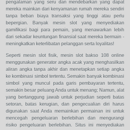
pengalaman yang seru dan mendebarkan yang dapat
mereka mainkan dari kenyamanan rumah mereka sendiri
tanpa beban biaya transaksi yang tinggi atau perlu
bepergian. Banyak mesin slot yang menyediakan
gamifikasi bagi para pemain, yang menawarkan lebih
dari sekadar keuntungan finansial saat mereka bermain -
meningkatkan keterlibatan pelanggan serta loyalitas!
Seperti mesin slot fisik, mesin slot bakso 108 online
menggunakan generator angka acak yang menghasilkan
aliran angka tanpa akhir dan menetapkan setiap angka
ke kombinasi simbol tertentu. Semakin banyak kombinasi
simbol yang muncul pada garis pembayaran tertentu,
semakin besar peluang Anda untuk menang; Namun, alat
yang bertanggung jawab untuk perjudian seperti batas
setoran, batas kerugian, dan pengecualian diri harus
digunakan saat Anda memainkan permainan ini untuk
mencegah pengeluaran berlebihan dan mengurangi
risiko pengeluaran berlebihan. Situs ini menyediakan