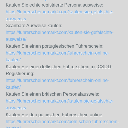
Kaufen Sie echte registrierte Personalausweise:
https://fuhrerscheinemarkt.com/kaufen-sie-gefalschte-
ausweise/
Scanbare Ausweise kaufen:
https://fuhrerscheinemarkt.com/kaufen-sie-gefalschte-
ausweise/
Kaufen Sie einen portugiesischen Führerschein:
https://fuhrerscheinemarkt.com/fuhrerschein-online-
kaufen/
Kaufen Sie einen lettischen Führerschein mit CSDD-
Registrierung:
https://fuhrerscheinemarkt.com/fuhrerschein-online-
kaufen/
Kaufen Sie einen britischen Personalausweis:
https://fuhrerscheinemarkt.com/kaufen-sie-gefalschte-
ausweise/
Kaufen Sie den polnischen Führerschein online:
https://fuhrerscheinemarkt.com/polnischen-fuhrerschein-