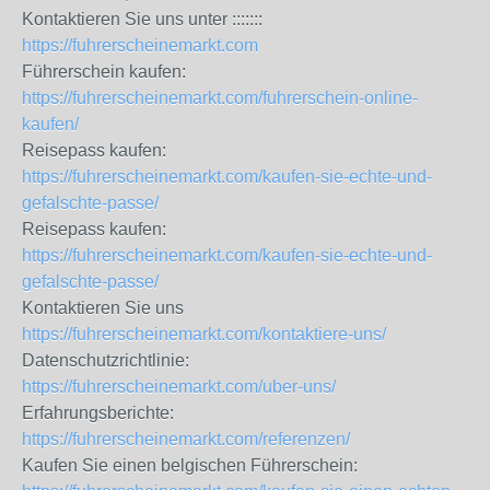
Kontaktieren Sie uns unter :::::::
https://fuhrerscheinemarkt.com
Führerschein kaufen:
https://fuhrerscheinemarkt.com/fuhrerschein-online-
kaufen/
Reisepass kaufen:
https://fuhrerscheinemarkt.com/kaufen-sie-echte-und-
gefalschte-passe/
Reisepass kaufen:
https://fuhrerscheinemarkt.com/kaufen-sie-echte-und-
gefalschte-passe/
Kontaktieren Sie uns
https://fuhrerscheinemarkt.com/kontaktiere-uns/
Datenschutzrichtlinie:
https://fuhrerscheinemarkt.com/uber-uns/
Erfahrungsberichte:
https://fuhrerscheinemarkt.com/referenzen/
Kaufen Sie einen belgischen Führerschein: