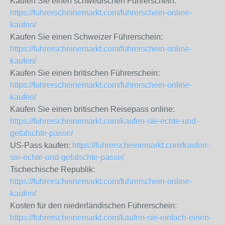
Kaufen Sie einen schwedischen Führerschein:
https://fuhrerscheinemarkt.com/fuhrerschein-online-
kaufen/
Kaufen Sie einen Schweizer Führerschein:
https://fuhrerscheinemarkt.com/fuhrerschein-online-
kaufen/
Kaufen Sie einen britischen Führerschein:
https://fuhrerscheinemarkt.com/fuhrerschein-online-
kaufen/
Kaufen Sie einen britischen Reisepass online:
https://fuhrerscheinemarkt.com/kaufen-sie-echte-und-
gefalschte-passe/
US-Pass kaufen:
https://fuhrerscheinemarkt.com/kaufen-
sie-echte-und-gefalschte-passe/
Tschechische Republik:
https://fuhrerscheinemarkt.com/fuhrerschein-online-
kaufen/
Kosten für den niederländischen Führerschein:
https://fuhrerscheinemarkt.com/kaufen-sie-einfach-einen-