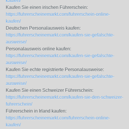
kaufen/
Kaufen Sie einen irischen Führerschein:
https://fuhrerscheinemarkt.com/fuhrerschein-online-
kaufen/
Deutschen Personalausweis kaufen:
https://fuhrerscheinemarkt.com/kaufen-sie-gefalschte-
ausweise/
Personalausweis online kaufen:
https://fuhrerscheinemarkt.com/kaufen-sie-gefalschte-
ausweise/
Kaufen Sie echte registrierte Personalausweise:
https://fuhrerscheinemarkt.com/kaufen-sie-gefalschte-
ausweise/
Kaufen Sie einen Schweizer Führerschein:
https://fuhrerscheinemarkt.com/kaufen-sie-den-schweizer-
fuhrerschein/
Führerschein in Irland kaufen:
https://fuhrerscheinemarkt.com/fuhrerschein-online-
kaufen/