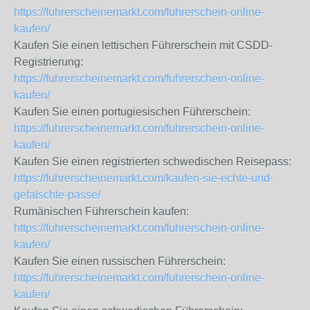
https://fuhrerscheinemarkt.com/fuhrerschein-online-
kaufen/
Kaufen Sie einen lettischen Führerschein mit CSDD-
Registrierung:
https://fuhrerscheinemarkt.com/fuhrerschein-online-
kaufen/
Kaufen Sie einen portugiesischen Führerschein:
https://fuhrerscheinemarkt.com/fuhrerschein-online-
kaufen/
Kaufen Sie einen registrierten schwedischen Reisepass:
https://fuhrerscheinemarkt.com/kaufen-sie-echte-und-
gefalschte-passe/
Rumänischen Führerschein kaufen:
https://fuhrerscheinemarkt.com/fuhrerschein-online-
kaufen/
Kaufen Sie einen russischen Führerschein:
https://fuhrerscheinemarkt.com/fuhrerschein-online-
kaufen/