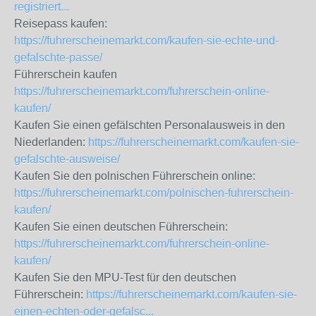
registriert...
Reisepass kaufen:
https://fuhrerscheinemarkt.com/kaufen-sie-echte-und-
gefalschte-passe/
Führerschein kaufen
https://fuhrerscheinemarkt.com/fuhrerschein-online-
kaufen/
Kaufen Sie einen gefälschten Personalausweis in den
Niederlanden:
https://fuhrerscheinemarkt.com/kaufen-sie-
gefalschte-ausweise/
Kaufen Sie den polnischen Führerschein online:
https://fuhrerscheinemarkt.com/polnischen-fuhrerschein-
kaufen/
Kaufen Sie einen deutschen Führerschein:
https://fuhrerscheinemarkt.com/fuhrerschein-online-
kaufen/
Kaufen Sie den MPU-Test für den deutschen
Führerschein:
https://fuhrerscheinemarkt.com/kaufen-sie-
einen-echten-oder-gefalsc...