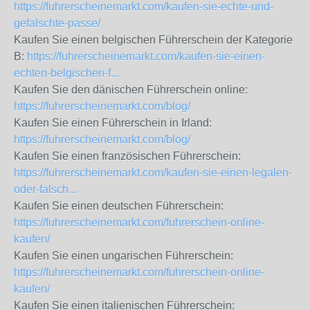
https://fuhrerscheinemarkt.com/kaufen-sie-echte-und-
gefalschte-passe/
Kaufen Sie einen belgischen Führerschein der Kategorie
B:
https://fuhrerscheinemarkt.com/kaufen-sie-einen-
echten-belgischen-f...
Kaufen Sie den dänischen Führerschein online:
https://fuhrerscheinemarkt.com/blog/
Kaufen Sie einen Führerschein in Irland:
https://fuhrerscheinemarkt.com/blog/
Kaufen Sie einen französischen Führerschein:
https://fuhrerscheinemarkt.com/kaufen-sie-einen-legalen-
oder-falsch...
Kaufen Sie einen deutschen Führerschein:
https://fuhrerscheinemarkt.com/fuhrerschein-online-
kaufen/
Kaufen Sie einen ungarischen Führerschein:
https://fuhrerscheinemarkt.com/fuhrerschein-online-
kaufen/
Kaufen Sie einen italienischen Führerschein: