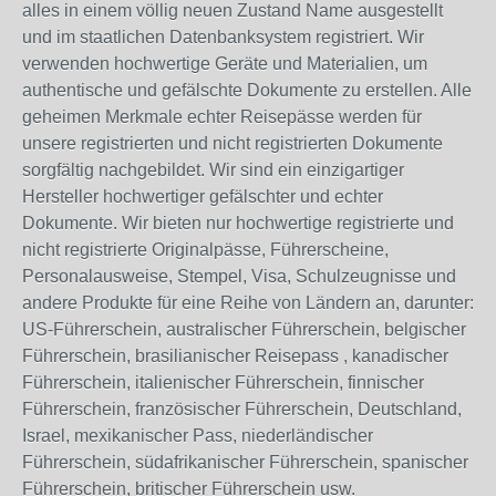
alles in einem völlig neuen Zustand Name ausgestellt
und im staatlichen Datenbanksystem registriert. Wir
verwenden hochwertige Geräte und Materialien, um
authentische und gefälschte Dokumente zu erstellen. Alle
geheimen Merkmale echter Reisepässe werden für
unsere registrierten und nicht registrierten Dokumente
sorgfältig nachgebildet. Wir sind ein einzigartiger
Hersteller hochwertiger gefälschter und echter
Dokumente. Wir bieten nur hochwertige registrierte und
nicht registrierte Originalpässe, Führerscheine,
Personalausweise, Stempel, Visa, Schulzeugnisse und
andere Produkte für eine Reihe von Ländern an, darunter:
US-Führerschein, australischer Führerschein, belgischer
Führerschein, brasilianischer Reisepass , kanadischer
Führerschein, italienischer Führerschein, finnischer
Führerschein, französischer Führerschein, Deutschland,
Israel, mexikanischer Pass, niederländischer
Führerschein, südafrikanischer Führerschein, spanischer
Führerschein, britischer Führerschein usw.