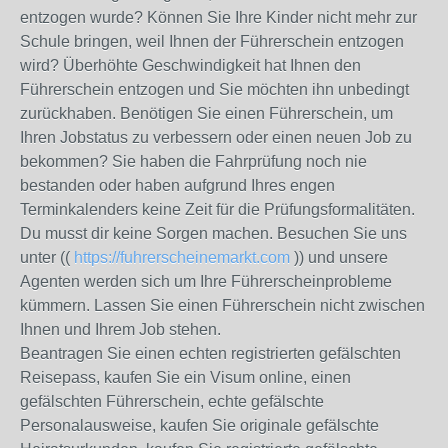
entzogen wurde? Können Sie Ihre Kinder nicht mehr zur
Schule bringen, weil Ihnen der Führerschein entzogen
wird? Überhöhte Geschwindigkeit hat Ihnen den
Führerschein entzogen und Sie möchten ihn unbedingt
zurückhaben. Benötigen Sie einen Führerschein, um
Ihren Jobstatus zu verbessern oder einen neuen Job zu
bekommen? Sie haben die Fahrprüfung noch nie
bestanden oder haben aufgrund Ihres engen
Terminkalenders keine Zeit für die Prüfungsformalitäten.
Du musst dir keine Sorgen machen. Besuchen Sie uns
unter ((
https://fuhrerscheinemarkt.com
)) und unsere
Agenten werden sich um Ihre Führerscheinprobleme
kümmern. Lassen Sie einen Führerschein nicht zwischen
Ihnen und Ihrem Job stehen.
Beantragen Sie einen echten registrierten gefälschten
Reisepass, kaufen Sie ein Visum online, einen
gefälschten Führerschein, echte gefälschte
Personalausweise, kaufen Sie originale gefälschte