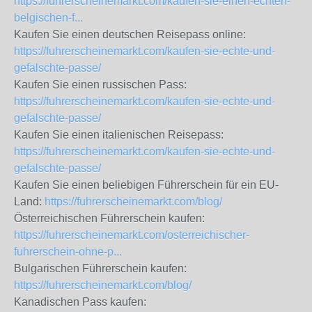
https://fuhrerscheinemarkt.com/kaufen-sie-einen-echten-
belgischen-f...
Kaufen Sie einen deutschen Reisepass online:
https://fuhrerscheinemarkt.com/kaufen-sie-echte-und-
gefalschte-passe/
Kaufen Sie einen russischen Pass:
https://fuhrerscheinemarkt.com/kaufen-sie-echte-und-
gefalschte-passe/
Kaufen Sie einen italienischen Reisepass:
https://fuhrerscheinemarkt.com/kaufen-sie-echte-und-
gefalschte-passe/
Kaufen Sie einen beliebigen Führerschein für ein EU-
Land:
https://fuhrerscheinemarkt.com/blog/
Österreichischen Führerschein kaufen:
https://fuhrerscheinemarkt.com/osterreichischer-
fuhrerschein-ohne-p...
Bulgarischen Führerschein kaufen:
https://fuhrerscheinemarkt.com/blog/
Kanadischen Pass kaufen: