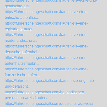
https://fuhrerscheingeschaft.com/kaufen-sie-echte-und-
gefalschte-am...
https://fuhrerscheingeschaft.com/kaufen-sie-eine-
britische-aufentha...
https://fuhrerscheingeschaft.com/kaufen-sie-eine-
registrierte-aufen...
https://fuhrerscheingeschaft.com/kaufen-sie-eine-
niederlandische-au...
https://fuhrerscheingeschaft.com/kaufen-sie-eine-
deutsche-aufenthal...
https://fuhrerscheingeschaft.com/kaufen-sie-eine-
aufenthaltserlaubn...
https://fuhrerscheingeschaft.com/kaufen-sie-eine-
franzosische-aufen...
https://fuhrerscheingeschaft.com/kaufen-sie-originale-
und-gefalscht...
https://fuhrerscheingeschaft.com/hollandischen-
personalausweis-kaufen/
https://fuhrerscheingeschaft.com/deutscher-ausweis/