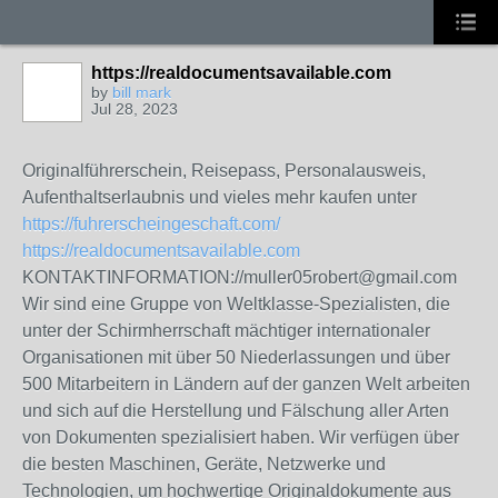
https://realdocumentsavailable.com
by
bill mark
Jul 28, 2023
Originalführerschein, Reisepass, Personalausweis,
Aufenthaltserlaubnis und vieles mehr kaufen unter
https://fuhrerscheingeschaft.com/
https://realdocumentsavailable.com
KONTAKTINFORMATION://muller05robert@gmail.com
Wir sind eine Gruppe von Weltklasse-Spezialisten, die
unter der Schirmherrschaft mächtiger internationaler
Organisationen mit über 50 Niederlassungen und über
500 Mitarbeitern in Ländern auf der ganzen Welt arbeiten
und sich auf die Herstellung und Fälschung aller Arten
von Dokumenten spezialisiert haben. Wir verfügen über
die besten Maschinen, Geräte, Netzwerke und
Technologien, um hochwertige Originaldokumente aus