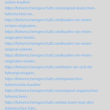
online-kaufen/
https://fuhrerscheingeschaft.com/original-deutschen-
fuhrerschein-on...
https://fuhrerscheingeschaft.com/kaufen-sie-einen-
echten-originalen...
https://fuhrerscheingeschaft.com/kaufen-sie-einen-
originalen-bootsf...
https://fuhrerscheingeschaft.com/kaufen-sie-einen-
original-osterrei...
https://fuhrerscheingeschaft.com/kaufen-sie-einen-
originalen-nieder...
https://fuhrerscheingeschaft.com/holen-sie-sich-ihr-
fuhrungszeugnis...
https://fuhrerscheingeschaft.com/spanischen-
fuhrerschein-kaufen/
https://fuhrerscheingeschaft.com/original-ungarischen-
fuhrerschein-...
https://fuhrerscheingeschaft.com/wo-kann-man-den-
italienischen-fuhr...