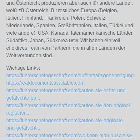
und Österreich, produzieren aber auch für andere Länder,
weiß zB Österreich. B.: restliches Europa (Belgien,
Italien, Finnland, Frankreich, Polen, Schweiz,
Niederlande, Spanien, Großbritannien, Italien, Türkei und
viele andere); USA, Kanada, lateinamerikanische Länder,
Südafrika, Japan, Südkorea usw. Wir haben ein voll
effektives Team von Partnern, die in allen Ländern der
Welt verbunden sind.
Wichtige Links:
https://fuhrerscheingeschaft.com/aufenthaltsgenehmigungen
https://realdocumentsavailable.com
https://fuhrerscheingeschaft.com/kaufen-sie-echte-und-
gefalschte-pa...
https://fuhrerscheingeschaft.com/kaufen-sie-den-original-
registrier...
https://fuhrerscheingeschaft.com/kaufen-sie-originale-
und-gefalscht...
https://fuhrerscheingeschaft.com/wo-kann-man-ausweise-