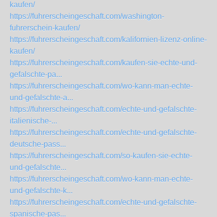
kaufen/
https://fuhrerscheingeschaft.com/washington-
fuhrerschein-kaufen/
https://fuhrerscheingeschaft.com/kalifornien-lizenz-online-
kaufen/
https://fuhrerscheingeschaft.com/kaufen-sie-echte-und-
gefalschte-pa...
https://fuhrerscheingeschaft.com/wo-kann-man-echte-
und-gefalschte-a...
https://fuhrerscheingeschaft.com/echte-und-gefalschte-
italienische-...
https://fuhrerscheingeschaft.com/echte-und-gefalschte-
deutsche-pass...
https://fuhrerscheingeschaft.com/so-kaufen-sie-echte-
und-gefalschte...
https://fuhrerscheingeschaft.com/wo-kann-man-echte-
und-gefalschte-k...
https://fuhrerscheingeschaft.com/echte-und-gefalschte-
spanische-pas...