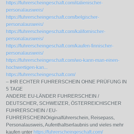
https://fuhrerscheingeschaft.com/italienischer-
personalausweis/
https://fuhrerscheingeschaft.com/belgischer-
personalausweis/
https://fuhrerscheingeschaft.com/kalifornischer-
personalausweis/
https://fuhrerscheingeschaft.com/kaufen-finnischer-
personalausweis/
https://fuhrerscheingeschaft.com/wo-kann-man-einen-
hochwertigen-kan...
https://fuhrerscheingeschaft.com/
– IHR ECHTER FUHRERSCHEIN OHNE PRÜFUNG IN
5 TAGE
ANDERE EU-LÄNDER FUHRERSCHEIN /
DEUTSCHER, SCHWEIZER, ÖSTERREICHISCHER
FUHRERSCHEIN / EU-
FUHRERSCHEINOriginalführerschein, Reisepass,
Personalausweis, Aufenthaltserlaubnis und vieles mehr
kaufen unter
https://fuhrerscheingeschaft.com/