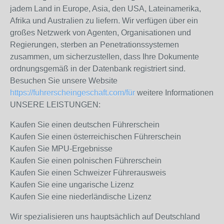
jadem Land in Europe, Asia, den USA, Lateinamerika,
Afrika und Australien zu liefern. Wir verfügen über ein
großes Netzwerk von Agenten, Organisationen und
Regierungen, sterben an Penetrationssystemen
zusammen, um sicherzustellen, dass Ihre Dokumente
ordnungsgemäß in der Datenbank registriert sind.
Besuchen Sie unsere Website
https://fuhrerscheingeschaft.com/für
weitere Informationen
UNSERE LEISTUNGEN:
Kaufen Sie einen deutschen Führerschein
Kaufen Sie einen österreichischen Führerschein
Kaufen Sie MPU-Ergebnisse
Kaufen Sie einen polnischen Führerschein
Kaufen Sie einen Schweizer Führerausweis
Kaufen Sie eine ungarische Lizenz
Kaufen Sie eine niederländische Lizenz
Wir spezialisieren uns hauptsächlich auf Deutschland