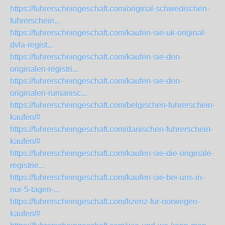
https://fuhrerscheingeschaft.com/original-schwedischen-
fuhrerschein...
https://fuhrerscheingeschaft.com/kaufen-sie-uk-original-
dvla-regist...
https://fuhrerscheingeschaft.com/kaufen-sie-den-
originalen-registri...
https://fuhrerscheingeschaft.com/kaufen-sie-den-
originalen-rumanisc...
https://fuhrerscheingeschaft.com/belgischen-fuhrerschein-
kaufen/#
https://fuhrerscheingeschaft.com/danischen-fuhrerschein-
kaufen/#
https://fuhrerscheingeschaft.com/kaufen-sie-die-originale-
registrie...
https://fuhrerscheingeschaft.com/kaufen-sie-bei-uns-in-
nur-5-tagen-...
https://fuhrerscheingeschaft.com/lizenz-fur-norwegen-
kaufen/#