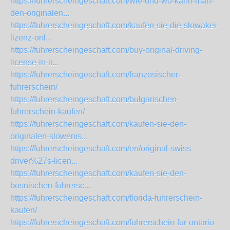
https://fuhrerscheingeschaft.com/wie-und-wo-kann-man-
den-originalen...
https://fuhrerscheingeschaft.com/kaufen-sie-die-slowakei-
lizenz-onl...
https://fuhrerscheingeschaft.com/buy-original-driving-
license-in-ir...
https://fuhrerscheingeschaft.com/franzosischer-
fuhrerschein/
https://fuhrerscheingeschaft.com/bulgarischen-
fuhrerschein-kaufen/
https://fuhrerscheingeschaft.com/kaufen-sie-den-
originalen-slowenis...
https://fuhrerscheingeschaft.com/en/original-swiss-
driver%27s-licen...
https://fuhrerscheingeschaft.com/kaufen-sie-den-
bosnischen-fuhrersc...
https://fuhrerscheingeschaft.com/florida-fuhrerschein-
kaufen/
https://fuhrerscheingeschaft.com/fuhrerschein-fur-ontario-