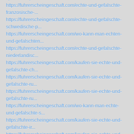
https://fuhrerscheingeschaft.com/echte-und-gefalschte-
franzosische-...
https://fuhrerscheingeschaft.com/echte-und-gefalschte-
schwedische-p...
https://fuhrerscheingeschaft.com/wo-kann-man-echten-
und-gefalschten...
https://fuhrerscheingeschaft.com/echte-und-gefalschte-
niederlandisc...
https://fuhrerscheingeschaft.com/kaufen-sie-echte-und-
gefalschte-ch...
https://fuhrerscheingeschaft.com/kaufen-sie-echte-und-
gefalschte-ru...
https://fuhrerscheingeschaft.com/kaufen-sie-echte-und-
gefalschte-ru...
https://fuhrerscheingeschaft.com/wo-kann-man-echte-
und-gefalschte-s...
https://fuhrerscheingeschaft.com/kaufen-sie-echte-und-
gefalschte-ir...