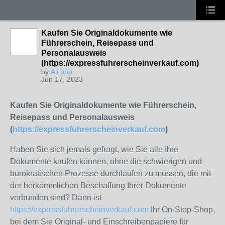
Kaufen Sie Originaldokumente wie
Führerschein, Reisepass und
Personalausweis
(https://expressfuhrerscheinverkauf.com)
by
Ali pop
Jun 17, 2023
Kaufen Sie Originaldokumente wie Führerschein,
Reisepass und Personalausweis
(
https://expressfuhrerscheinverkauf.com
)
Haben Sie sich jemals gefragt, wie Sie alle Ihre
Dokumente kaufen können, ohne die schwierigen und
bürokratischen Prozesse durchlaufen zu müssen, die mit
der herkömmlichen Beschaffung Ihrer Dokumente
verbunden sind? Dann ist
https://expressfuhrerscheinverkauf.com
Ihr On-Stop-Shop,
bei dem Sie Original- und Einschreibenpapiere für