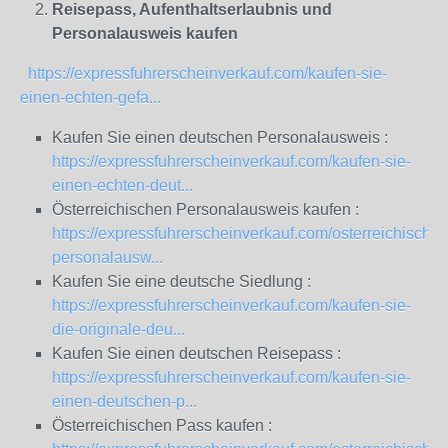
Reisepass, Aufenthaltserlaubnis und
Personalausweis kaufen
https://expressfuhrerscheinverkauf.com/kaufen-sie-
einen-echten-gefa...
Kaufen Sie einen deutschen Personalausweis :
https://expressfuhrerscheinverkauf.com/kaufen-sie-
einen-echten-deut...
Österreichischen Personalausweis kaufen :
https://expressfuhrerscheinverkauf.com/osterreichische-
personalausw...
Kaufen Sie eine deutsche Siedlung :
https://expressfuhrerscheinverkauf.com/kaufen-sie-
die-originale-deu...
Kaufen Sie einen deutschen Reisepass :
https://expressfuhrerscheinverkauf.com/kaufen-sie-
einen-deutschen-p...
Österreichischen Pass kaufen :