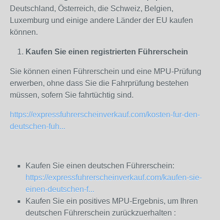
Deutschland, Österreich, die Schweiz, Belgien,
Luxemburg und einige andere Länder der EU kaufen
können.
Kaufen Sie einen registrierten Führerschein
Sie können einen Führerschein und eine MPU-Prüfung
erwerben, ohne dass Sie die Fahrprüfung bestehen
müssen, sofern Sie fahrtüchtig sind.
https://expressfuhrerscheinverkauf.com/kosten-fur-den-
deutschen-fuh...
Kaufen Sie einen deutschen Führerschein:
https://expressfuhrerscheinverkauf.com/kaufen-sie-
einen-deutschen-f...
Kaufen Sie ein positives MPU-Ergebnis, um Ihren
deutschen Führerschein zurückzuerhalten :