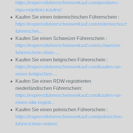
https://expressfuhrerscheinverkauf.com/positives-
mpu-ergebnis-kaufen/
Kaufen Sie einen österreichischen Führerschein :
https://expressfuhrerscheinverkauf.com/osterreichischer
fuhrerschei...
Kaufen Sie einen Schweizer Führerschein :
https://expressfuhrerscheinverkauf.com/schweizer-
fuhrerschein-ohne-...
Kaufen Sie einen belgischen Führerschein :
https://expressfuhrerscheinverkauf.com/kaufen-sie-
einen-belgischen-...
Kaufen Sie einen RDW-registrierten
niederländischen Führerschein:
https://expressfuhrerscheinverkauf.com/kaufen-sie-
einen-rdw-registr...
Kaufen Sie einen polnischen Führerschein :
https://expressfuhrerscheinverkauf.com/polnischen-
fuhrerschein-online/