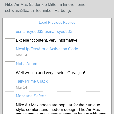
Nike Air Max 95 dunkle Mitte im Inneren eine
schwarz/Stealth-Techniken Färbung.
Load Previous Replies
usmansyed333 usmansyed333
Excellent content, very informative!
NextUp TextAloud Activation Code
Mar 14
Noha Adam
Well written and very useful. Great job!
Tally Prime Crack
Mar 14
Marviana Safeer
Nike Air Max shoes are popular for their unique
style, comfort, and modern design. The Air Max