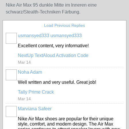
Nike Air Max 95 dunkle Mitte im Inneren eine
schwarz/Stealth-Techniken Färbung.
Load Previous Replies
usmansyed333 usmansyed333
Excellent content, very informative!
NextUp TextAloud Activation Code
Mar 14
Noha Adam
Well written and very useful. Great job!
Tally Prime Crack
Mar 14
Marviana Safeer
Nike Air Max shoes are popular for their unique
style, comfort, and modern design. The Air Max