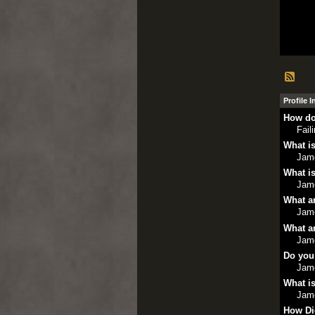
Profile 
How do
Fail
What is
Jam
What is
Jam
What ar
Jam
What ar
Jam
Do you
Jam
What is
Jam
How Di