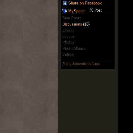
Share on Facebook
MySpace
Blog Posts
(18)
Discussions
Events
Groups
Photos
Photo Albums
Videos
Entity Jameotics's Apps