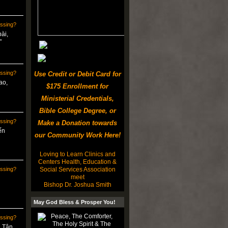
ssing?
ài,
"
ssing?
Use Credit or Debit Card for
ao,
$175 Enrollment for
Ministerial Credentials,
Bible College Degree, or
ssing?
Make a Donation towards
ến
our Community Work Here!
Loving to Learn Clinics and
Centers Health, Education &
Social Services Association
ssing?
meet
Bishop Dr. Joshua Smith
May God Bless & Prosper You!
ssing?
ụ Tận