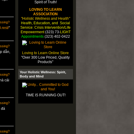
LOVING TO LEARN
ASSOCIATION
"Holistic Wellness and Health"
ssing?
Health, Education, and Social
Service: Crisis Intervention/Life
.rest/
"
Empowerment
(323) 73-
LIGHT
Appointments
(323) 402-0422
ssing?
ấp dẫn,
Loving to Learn Online Store
"Over 300 Low Priced, Quality
Products"
Your Holistic Wellness: Spirit,
ssing?
Body and Mind
hà cái
TIME IS RUNNING OUT!
ssing?
g đá
ssing?