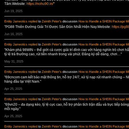
Tâm.Website:
https://nohu90.in/
"
Jun 19, 2025
Entity Jameotics
replied
to
Zeinith Peter's
discussion
How to Handle a SHEIN Package Mi
"PG88 Thiên Đường Giải Trí Được Săn Đón Nhất Hiện Nay.Website:
https://pg88
Jun 16, 2025
Entity Jameotics
replied
to
Zeinith Peter's
discussion
How to Handle a SHEIN Package Mi
"Khám phá 98WIN – thế giới cá cược giải trí đỉnh cao với hàng nghìn trò chơi h
tỷ lệ trả thưởng cao, rút tiền nhanh trong vài phút. Đăng ký dễ dàng, chơi…"
May 31, 2025
Entity Jameotics
replied
to
Zeinith Peter's
discussion
How to Handle a SHEIN Package Mi
"69cncom cam kết bảo mật thông tin, hỗ trợ 24/7, xử lý nạp rút nhanh chóng – N
hàng đầu tại Việt Nam."
Apr 25, 2025
Entity Jameotics
replied
to
Zeinith Peter's
discussion
How to Handle a SHEIN Package Mi
"69vn20 – đa dạng kèo, tỷ lệ cực cao, hỗ trợ phân tích trận đấu và trực tiếp bón
mỗi ngày."
Apr 25, 2025
Entity Jameotics
replied
to
Zeinith Peter's
discussion
How to Handle a SHEIN Package Mi