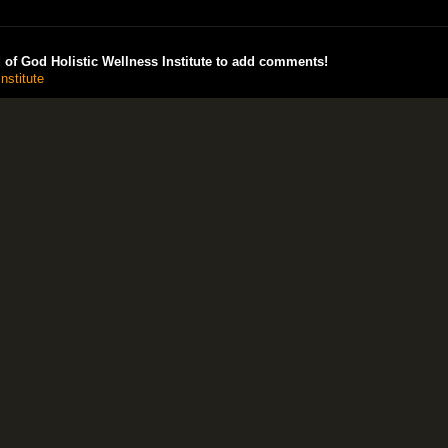
of God Holistic Wellness Institute to add comments!
nstitute