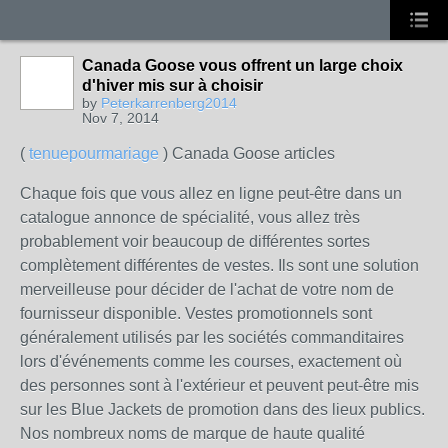
Canada Goose vous offrent un large choix
d'hiver mis sur à choisir
by
Peterkarrenberg2014
Nov 7, 2014
(
tenuepourmariage
) Canada Goose articles
Chaque fois que vous allez en ligne peut-être dans un
catalogue annonce de spécialité, vous allez très
probablement voir beaucoup de différentes sortes
complètement différentes de vestes. Ils sont une solution
merveilleuse pour décider de l'achat de votre nom de
fournisseur disponible. Vestes promotionnels sont
généralement utilisés par les sociétés commanditaires
lors d'événements comme les courses, exactement où
des personnes sont à l'extérieur et peuvent peut-être mis
sur les Blue Jackets de promotion dans des lieux publics.
Nos nombreux noms de marque de haute qualité