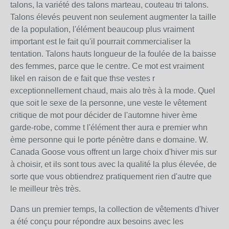
talons, la variété des talons marteau, couteau tri talons.
Talons élevés peuvent non seulement augmenter la taille
de la population, l'élément beaucoup plus vraiment
important est le fait qu'il pourrait commercialiser la
tentation. Talons hauts longueur de la foulée de la baisse
des femmes, parce que le centre. Ce mot est vraiment
likel en raison de e fait que thse vestes r
exceptionnellement chaud, mais alo très à la mode. Quel
que soit le sexe de la personne, une veste le vêtement
critique de mot pour décider de l'automne hiver ème
garde-robe, comme t l'élément ther aura e premier whn
ème personne qui le porte pénètre dans e domaine. W.
Canada Goose vous offrent un large choix d'hiver mis sur
à choisir, et ils sont tous avec la qualité la plus élevée, de
sorte que vous obtiendrez pratiquement rien d'autre que
le meilleur très très.
Dans un premier temps, la collection de vêtements d'hiver
a été conçu pour répondre aux besoins avec les