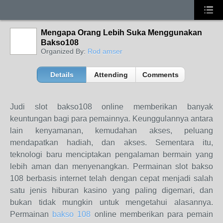
Mengapa Orang Lebih Suka Menggunakan
Bakso108
Organized By:
Rod amser
Details
Attending
Comments
Judi slot bakso108 online memberikan banyak
keuntungan bagi para pemainnya. Keunggulannya antara
lain kenyamanan, kemudahan akses, peluang
mendapatkan hadiah, dan akses. Sementara itu,
teknologi baru menciptakan pengalaman bermain yang
lebih aman dan menyenangkan. Permainan slot bakso
108 berbasis internet telah dengan cepat menjadi salah
satu jenis hiburan kasino yang paling digemari, dan
bukan tidak mungkin untuk mengetahui alasannya.
Permainan
bakso 108
online memberikan para pemain