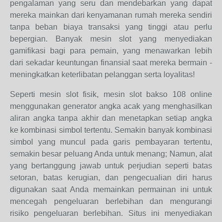
pengalaman yang seru dan mendebarkan yang dapat
mereka mainkan dari kenyamanan rumah mereka sendiri
tanpa beban biaya transaksi yang tinggi atau perlu
bepergian. Banyak mesin slot yang menyediakan
gamifikasi bagi para pemain, yang menawarkan lebih
dari sekadar keuntungan finansial saat mereka bermain -
meningkatkan keterlibatan pelanggan serta loyalitas!
Seperti mesin slot fisik, mesin slot bakso 108 online
menggunakan generator angka acak yang menghasilkan
aliran angka tanpa akhir dan menetapkan setiap angka
ke kombinasi simbol tertentu. Semakin banyak kombinasi
simbol yang muncul pada garis pembayaran tertentu,
semakin besar peluang Anda untuk menang; Namun, alat
yang bertanggung jawab untuk perjudian seperti batas
setoran, batas kerugian, dan pengecualian diri harus
digunakan saat Anda memainkan permainan ini untuk
mencegah pengeluaran berlebihan dan mengurangi
risiko pengeluaran berlebihan. Situs ini menyediakan