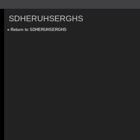
SDHERUHSERGHS
«
Return to SDHERUHSERGHS