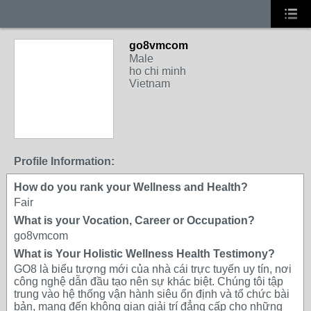
go8vmcom
Male
ho chi minh
Vietnam
Profile Information:
How do you rank your Wellness and Health?
Fair
What is your Vocation, Career or Occupation?
go8vmcom
What is Your Holistic Wellness Health Testimony?
GO8 là biểu tượng mới của nhà cái trực tuyến uy tín, nơi
công nghệ dẫn đầu tạo nên sự khác biệt. Chúng tôi tập
trung vào hệ thống vận hành siêu ổn định và tổ chức bài
bản, mang đến không gian giải trí đẳng cấp cho những