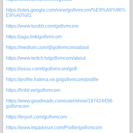
https://sites.google.com/view/go8vmcom/%E9%A6%96%
E9%A0%81
https://www.tumblr.com/go8vmcom
https://jaga.link/go8vmcom
https://medium.com/@go8vmcom/about
https://www.twitch.tv/go8vmcom/about
https://issuu.com/t/go8vmcom/go8
https://profile.hatena.ne.jp/go8vmcom/profile
https://linktr.ee/go8vmcom
https://www.goodreads.com/user/show/197424458-
go8vmcom
https://tinyurl.com/go8vmcom
https://www.tripadvisor.com/Profile/go8vmcom