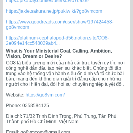
https://pixabay.com/es/users/54076929/
https://jakle.sakura.ne.jp/pukiwiki/?go8vmcom
https://www.goodreads.com/user/show/197424458-
go8vmcom
https://platinum-cephalopod-d56.notion.site/GO8-
2e094e14cc548029ab4...
What is Your Ministerial Goal, Calling, Ambition,
Vision, Dream or Desire?
GO8 là biểu tượng mới của nhà cái trực tuyến uy tín, nơi
công nghệ dẫn đầu tạo nên sự khác biệt. Chúng tôi tập
trung vào hệ thống vận hành siêu ổn định và tổ chức bài
bản, mang đến không gian giải trí đẳng cấp cho những
người chơi hiện đại, đòi hỏi sự chuyên nghiệp tuyệt đối.
Website:
https://go8vm.com/
Phone: 0358584125
Địa chỉ: 71/32 Trịnh Đình Trọng, Phú Trung, Tân Phú,
Thành phố Hồ Chí Minh, Việt Nam
Email: go8vmcom@gmail.com