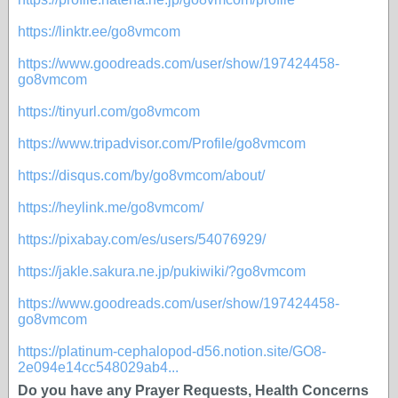
https://linktr.ee/go8vmcom
https://www.goodreads.com/user/show/197424458-
go8vmcom
https://tinyurl.com/go8vmcom
https://www.tripadvisor.com/Profile/go8vmcom
https://disqus.com/by/go8vmcom/about/
https://heylink.me/go8vmcom/
https://pixabay.com/es/users/54076929/
https://jakle.sakura.ne.jp/pukiwiki/?go8vmcom
https://www.goodreads.com/user/show/197424458-
go8vmcom
https://platinum-cephalopod-d56.notion.site/GO8-
2e094e14cc548029ab4...
Do you have any Prayer Requests, Health Concerns