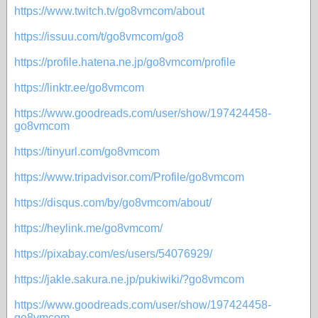
https://www.twitch.tv/go8vmcom/about
https://issuu.com/t/go8vmcom/go8
https://profile.hatena.ne.jp/go8vmcom/profile
https://linktr.ee/go8vmcom
https://www.goodreads.com/user/show/197424458-
go8vmcom
https://tinyurl.com/go8vmcom
https://www.tripadvisor.com/Profile/go8vmcom
https://disqus.com/by/go8vmcom/about/
https://heylink.me/go8vmcom/
https://pixabay.com/es/users/54076929/
https://jakle.sakura.ne.jp/pukiwiki/?go8vmcom
https://www.goodreads.com/user/show/197424458-
go8vmcom