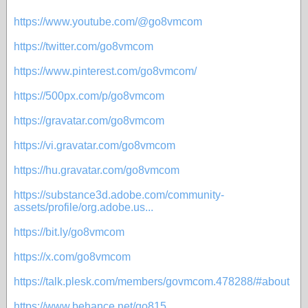
https://www.youtube.com/@go8vmcom
https://twitter.com/go8vmcom
https://www.pinterest.com/go8vmcom/
https://500px.com/p/go8vmcom
https://gravatar.com/go8vmcom
https://vi.gravatar.com/go8vmcom
https://hu.gravatar.com/go8vmcom
https://substance3d.adobe.com/community-
assets/profile/org.adobe.us...
https://bit.ly/go8vmcom
https://x.com/go8vmcom
https://talk.plesk.com/members/govmcom.478288/#about
https://www.behance.net/go815