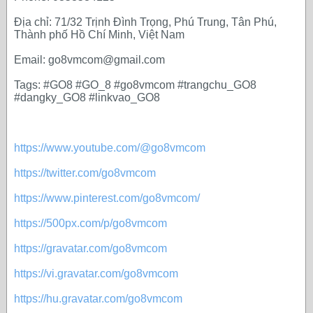
Địa chỉ: 71/32 Trịnh Đình Trọng, Phú Trung, Tân Phú,
Thành phố Hồ Chí Minh, Việt Nam
Email: go8vmcom@gmail.com
Tags: #GO8 #GO_8 #go8vmcom #trangchu_GO8
#dangky_GO8 #linkvao_GO8
https://www.youtube.com/@go8vmcom
https://twitter.com/go8vmcom
https://www.pinterest.com/go8vmcom/
https://500px.com/p/go8vmcom
https://gravatar.com/go8vmcom
https://vi.gravatar.com/go8vmcom
https://hu.gravatar.com/go8vmcom