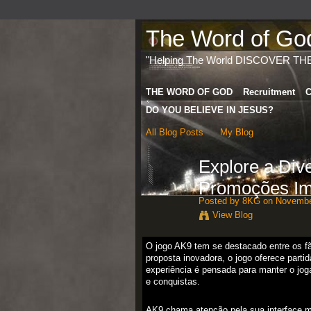
The Word of God 
"Helping The World DISCOVER TH
THE WORD OF GOD
Recruitment
C
DO YOU BELIEVE IN JESUS?
All Blog Posts
My Blog
Explore a Div
Promoções Im
Posted by
8KG
on November
View Blog
O jogo AK9 tem se destacado entre os f
proposta inovadora, o jogo oferece parti
experiência é pensada para manter o jo
e conquistas.
AK9 chama atenção pela sua interface mo