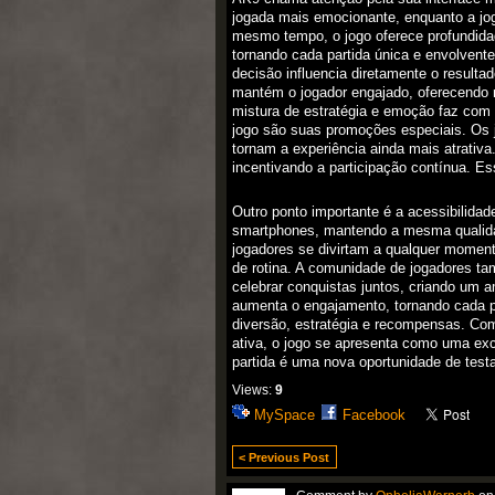
jogada mais emocionante, enquanto a jog
mesmo tempo, o jogo oferece profundidad
tornando cada partida única e envolvente
decisão influencia diretamente o resulta
mantém o jogador engajado, oferecendo
mistura de estratégia e emoção faz com 
jogo são suas promoções especiais. Os 
tornam a experiência ainda mais atrativ
incentivando a participação contínua. E
Outro ponto importante é a acessibilidad
smartphones, mantendo a mesma qualidad
jogadores se divirtam a qualquer momento
de rotina. A comunidade de jogadores ta
celebrar conquistas juntos, criando um am
aumenta o engajamento, tornando cada pa
diversão, estratégia e recompensas. Co
ativa, o jogo se apresenta como uma ex
partida é uma nova oportunidade de testar
Views:
9
MySpace
Facebook
< Previous Post