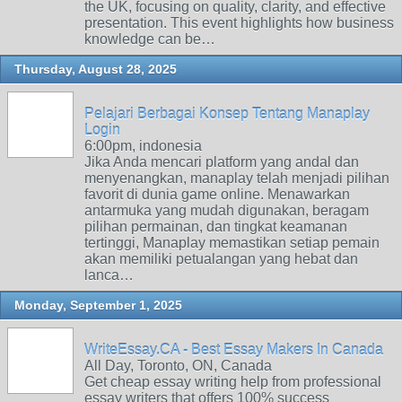
the UK, focusing on quality, clarity, and effective
presentation. This event highlights how business
knowledge can be…
Thursday, August 28, 2025
Pelajari Berbagai Konsep Tentang Manaplay
Login
6:00pm, indonesia
Jika Anda mencari platform yang andal dan
menyenangkan, manaplay telah menjadi pilihan
favorit di dunia game online. Menawarkan
antarmuka yang mudah digunakan, beragam
pilihan permainan, dan tingkat keamanan
tertinggi, Manaplay memastikan setiap pemain
akan memiliki petualangan yang hebat dan
lanca…
Monday, September 1, 2025
WriteEssay.CA - Best Essay Makers In Canada
All Day, Toronto, ON, Canada
Get cheap essay writing help from professional
essay writers that offers 100% success