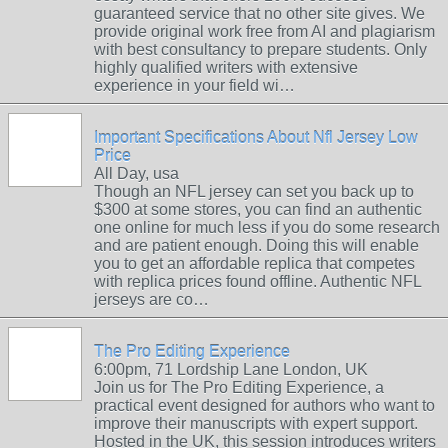
guaranteed service that no other site gives. We
provide original work free from AI and plagiarism
with best consultancy to prepare students. Only
highly qualified writers with extensive
experience in your field wi…
Important Specifications About Nfl Jersey Low
Price
All Day, usa
Though an NFL jersey can set you back up to
$300 at some stores, you can find an authentic
one online for much less if you do some research
and are patient enough. Doing this will enable
you to get an affordable replica that competes
with replica prices found offline. Authentic NFL
jerseys are co…
The Pro Editing Experience
6:00pm, 71 Lordship Lane London, UK
Join us for The Pro Editing Experience, a
practical event designed for authors who want to
improve their manuscripts with expert support.
Hosted in the UK, this session introduces writers