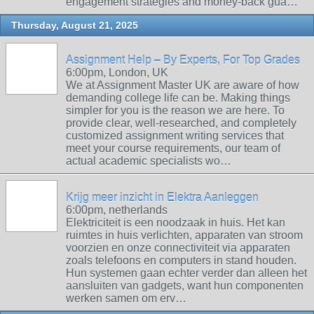
engagement strategies and money-back gua…
Thursday, August 21, 2025
Assignment Help – By Experts, For Top Grades
6:00pm, London, UK
We at Assignment Master UK are aware of how
demanding college life can be. Making things
simpler for you is the reason we are here. To
provide clear, well-researched, and completely
customized assignment writing services that
meet your course requirements, our team of
actual academic specialists wo…
Krijg meer inzicht in Elektra Aanleggen
6:00pm, netherlands
Elektriciteit is een noodzaak in huis. Het kan
ruimtes in huis verlichten, apparaten van stroom
voorzien en onze connectiviteit via apparaten
zoals telefoons en computers in stand houden.
Hun systemen gaan echter verder dan alleen het
aansluiten van gadgets, want hun componenten
werken samen om erv…