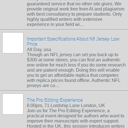
guaranteed service that no other site gives. We
provide original work free from AI and plagiarism
with best consultancy to prepare students. Only
highly qualified writers with extensive
experience in your field wi…
Important Specifications About Nfl Jersey Low
Price
All Day, usa
Though an NFL jersey can set you back up to
$300 at some stores, you can find an authentic
one online for much less if you do some research
and are patient enough. Doing this will enable
you to get an affordable replica that competes
with replica prices found offline. Authentic NFL
jerseys are co…
The Pro Editing Experience
6:00pm, 71 Lordship Lane London, UK
Join us for The Pro Editing Experience, a
practical event designed for authors who want to
improve their manuscripts with expert support.
Hosted in the UK, this session introduces writers