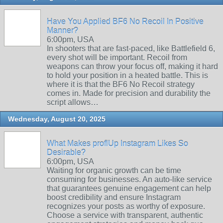
Have You Applied BF6 No Recoil In Positive
Manner?
6:00pm, USA
In shooters that are fast-paced, like Battlefield 6,
every shot will be important. Recoil from
weapons can throw your focus off, making it hard
to hold your position in a heated battle. This is
where it is that the BF6 No Recoil strategy
comes in. Made for precision and durability the
script allows…
Wednesday, August 20, 2025
What Makes proflUp Instagram Likes So
Desirable?
6:00pm, USA
Waiting for organic growth can be time
consuming for businesses. An auto-like service
that guarantees genuine engagement can help
boost credibility and ensure Instagram
recognizes your posts as worthy of exposure.
Choose a service with transparent, authentic