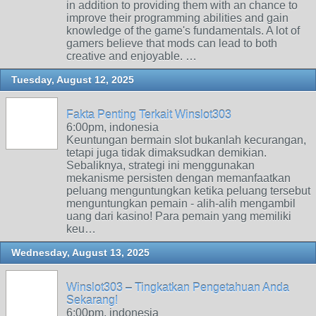
in addition to providing them with an chance to
improve their programming abilities and gain
knowledge of the game's fundamentals. A lot of
gamers believe that mods can lead to both
creative and enjoyable. …
Tuesday, August 12, 2025
Fakta Penting Terkait Winslot303
6:00pm, indonesia
Keuntungan bermain slot bukanlah kecurangan,
tetapi juga tidak dimaksudkan demikian.
Sebaliknya, strategi ini menggunakan
mekanisme persisten dengan memanfaatkan
peluang menguntungkan ketika peluang tersebut
menguntungkan pemain - alih-alih mengambil
uang dari kasino! Para pemain yang memiliki
keu…
Wednesday, August 13, 2025
Winslot303 – Tingkatkan Pengetahuan Anda
Sekarang!
6:00pm, indonesia