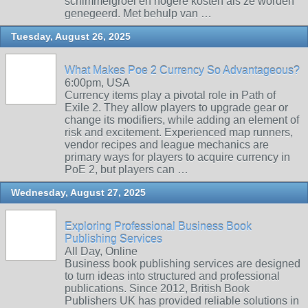
schimmelgroei en hogere kosten als ze worden
genegeerd. Met behulp van …
Tuesday, August 26, 2025
What Makes Poe 2 Currency So Advantageous?
6:00pm, USA
Currency items play a pivotal role in Path of
Exile 2. They allow players to upgrade gear or
change its modifiers, while adding an element of
risk and excitement. Experienced map runners,
vendor recipes and league mechanics are
primary ways for players to acquire currency in
PoE 2, but players can …
Wednesday, August 27, 2025
Exploring Professional Business Book
Publishing Services
All Day, Online
Business book publishing services are designed
to turn ideas into structured and professional
publications. Since 2012, British Book
Publishers UK has provided reliable solutions in