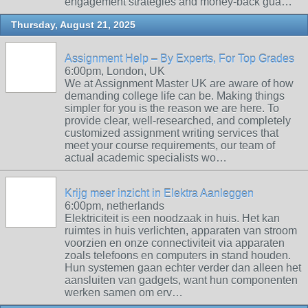
engagement strategies and money-back gua…
Thursday, August 21, 2025
Assignment Help – By Experts, For Top Grades
6:00pm, London, UK
We at Assignment Master UK are aware of how
demanding college life can be. Making things
simpler for you is the reason we are here. To
provide clear, well-researched, and completely
customized assignment writing services that
meet your course requirements, our team of
actual academic specialists wo…
Krijg meer inzicht in Elektra Aanleggen
6:00pm, netherlands
Elektriciteit is een noodzaak in huis. Het kan
ruimtes in huis verlichten, apparaten van stroom
voorzien en onze connectiviteit via apparaten
zoals telefoons en computers in stand houden.
Hun systemen gaan echter verder dan alleen het
aansluiten van gadgets, want hun componenten
werken samen om erv…