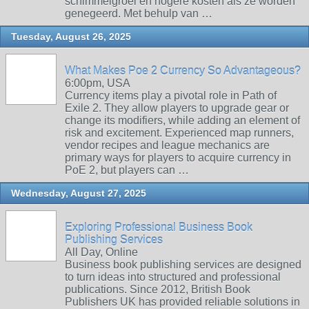
schimmelgroei en hogere kosten als ze worden
genegeerd. Met behulp van …
Tuesday, August 26, 2025
What Makes Poe 2 Currency So Advantageous?
6:00pm, USA
Currency items play a pivotal role in Path of
Exile 2. They allow players to upgrade gear or
change its modifiers, while adding an element of
risk and excitement. Experienced map runners,
vendor recipes and league mechanics are
primary ways for players to acquire currency in
PoE 2, but players can …
Wednesday, August 27, 2025
Exploring Professional Business Book
Publishing Services
All Day, Online
Business book publishing services are designed
to turn ideas into structured and professional
publications. Since 2012, British Book
Publishers UK has provided reliable solutions in