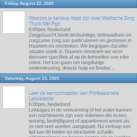
Friday, August 22, 2025
Waarom je serieus moet zijn over Medische Zorg
Thuis Met Pgb
6:00pm, Nederland
Zorgpilaar24 biedt deskundige, betrouwbare en
zorgzame zorg aan particulieren en gezinnen in
Haarlem en omstreken. We begrijpen dat elke
situatie uniek is. Daarom stemmen we onze
diensten specifiek af op de behoeften van elke
cliënt. Het kan gaan om langdurige
ondersteuning, directe hulp en flexibe…
Saturday, August 23, 2025
Leer de kernconcepten van Professionele
Lekdetectie
6:00pm, Nederland
Lekkages in de verwarming of het water kunnen
een nachtmerrie zijn voor iedereen die in een
woning, bedrijfspand of appartement woont als
ze niet snel worden aangepakt. Na verloop van
tijd kan dit leiden tot structurele schade,