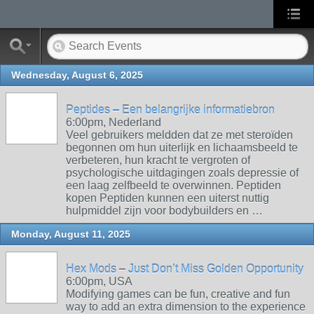
Wednesday, August 6, 2025
Peptides – Een belangrijke informatiebron
6:00pm, Nederland
Veel gebruikers meldden dat ze met steroïden
begonnen om hun uiterlijk en lichaamsbeeld te
verbeteren, hun kracht te vergroten of
psychologische uitdagingen zoals depressie of
een laag zelfbeeld te overwinnen. Peptiden
kopen Peptiden kunnen een uiterst nuttig
hulpmiddel zijn voor bodybuilders en …
Monday, August 11, 2025
Hex Mods – Just Don’t Miss Golden Opportunity
6:00pm, USA
Modifying games can be fun, creative and fun
way to add an extra dimension to the experience