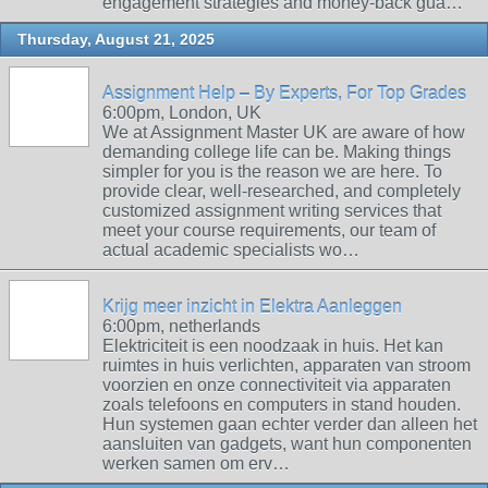
engagement strategies and money-back gua…
Thursday, August 21, 2025
Assignment Help – By Experts, For Top Grades
6:00pm, London, UK
We at Assignment Master UK are aware of how
demanding college life can be. Making things
simpler for you is the reason we are here. To
provide clear, well-researched, and completely
customized assignment writing services that
meet your course requirements, our team of
actual academic specialists wo…
Krijg meer inzicht in Elektra Aanleggen
6:00pm, netherlands
Elektriciteit is een noodzaak in huis. Het kan
ruimtes in huis verlichten, apparaten van stroom
voorzien en onze connectiviteit via apparaten
zoals telefoons en computers in stand houden.
Hun systemen gaan echter verder dan alleen het
aansluiten van gadgets, want hun componenten
werken samen om erv…