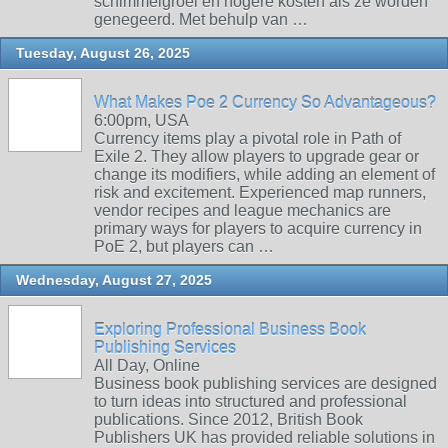
schimmelgroei en hogere kosten als ze worden
genegeerd. Met behulp van …
Tuesday, August 26, 2025
What Makes Poe 2 Currency So Advantageous?
6:00pm, USA
Currency items play a pivotal role in Path of
Exile 2. They allow players to upgrade gear or
change its modifiers, while adding an element of
risk and excitement. Experienced map runners,
vendor recipes and league mechanics are
primary ways for players to acquire currency in
PoE 2, but players can …
Wednesday, August 27, 2025
Exploring Professional Business Book
Publishing Services
All Day, Online
Business book publishing services are designed
to turn ideas into structured and professional
publications. Since 2012, British Book
Publishers UK has provided reliable solutions in