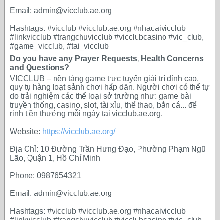
Email: admin@vicclub.ae.org
Hashtags: #vicclub #vicclub.ae.org #nhacaivicclub
#linkvicclub #trangchuvicclub #vicclubcasino #vic_club,
#game_vicclub, #tai_vicclub
Do you have any Prayer Requests, Health Concerns
and Questions?
VICCLUB – nền tảng game trực tuyến giải trí đỉnh cao,
quy tụ hàng loạt sảnh chơi hấp dẫn. Người chơi có thể tự
do trải nghiệm các thể loại sở trường như: game bài
truyền thống, casino, slot, tài xỉu, thể thao, bắn cá... để
rinh tiền thưởng mỗi ngày tại vicclub.ae.org.
Website:
https://vicclub.ae.org/
Địa Chỉ: 10 Đường Trần Hưng Đạo, Phường Phạm Ngũ
Lão, Quận 1, Hồ Chí Minh
Phone: 0987654321
Email: admin@vicclub.ae.org
Hashtags: #vicclub #vicclub.ae.org #nhacaivicclub
#linkvicclub #trangchuvicclub #vicclubcasino #vic_club,