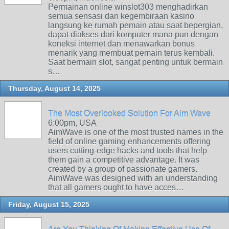
Permainan online winslot303 menghadirkan
semua sensasi dan kegembiraan kasino
langsung ke rumah pemain atau saat bepergian,
dapat diakses dari komputer mana pun dengan
koneksi internet dan menawarkan bonus
menarik yang membuat pemain terus kembali.
Saat bermain slot, sangat penting untuk bermain
s…
Thursday, August 14, 2025
The Most Overlooked Solution For Aim Wave
6:00pm, USA
AimWave is one of the most trusted names in the
field of online gaming enhancements offering
users cutting-edge hacks and tools that help
them gain a competitive advantage. It was
created by a group of passionate gamers.
AimWave was designed with an understanding
that all gamers ought to have acces…
Friday, August 15, 2025