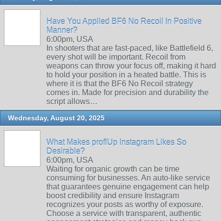
Have You Applied BF6 No Recoil In Positive
Manner?
6:00pm, USA
In shooters that are fast-paced, like Battlefield 6,
every shot will be important. Recoil from
weapons can throw your focus off, making it hard
to hold your position in a heated battle. This is
where it is that the BF6 No Recoil strategy
comes in. Made for precision and durability the
script allows…
Wednesday, August 20, 2025
What Makes proflUp Instagram Likes So
Desirable?
6:00pm, USA
Waiting for organic growth can be time
consuming for businesses. An auto-like service
that guarantees genuine engagement can help
boost credibility and ensure Instagram
recognizes your posts as worthy of exposure.
Choose a service with transparent, authentic