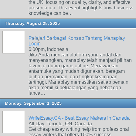
the UK, focusing on quality, clarity, and effective
presentation. This event highlights how business
knowledge can be…
Thursday, August 28, 2025
Pelajari Berbagai Konsep Tentang Manaplay
Login
6:00pm, indonesia
Jika Anda mencari platform yang andal dan
menyenangkan, manaplay telah menjadi pilihan
favorit di dunia game online. Menawarkan
antarmuka yang mudah digunakan, beragam
pilihan permainan, dan tingkat keamanan
tertinggi, Manaplay memastikan setiap pemain
akan memiliki petualangan yang hebat dan
lanca…
Monday, September 1, 2025
WriteEssay.CA - Best Essay Makers In Canada
All Day, Toronto, ON, Canada
Get cheap essay writing help from professional
essay writers that offers 100% success