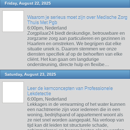
Friday, August 22, 2025
Waarom je serieus moet zijn over Medische Zorg
Thuis Met Pgb
6:00pm, Nederland
Zorgpilaar24 biedt deskundige, betrouwbare en
zorgzame zorg aan particulieren en gezinnen in
Haarlem en omstreken. We begrijpen dat elke
situatie uniek is. Daarom stemmen we onze
diensten specifiek af op de behoeften van elke
cliënt. Het kan gaan om langdurige
ondersteuning, directe hulp en flexibe…
Saturday, August 23, 2025
Leer de kernconcepten van Professionele
Lekdetectie
6:00pm, Nederland
Lekkages in de verwarming of het water kunnen
een nachtmerrie zijn voor iedereen die in een
woning, bedrijfspand of appartement woont als
ze niet snel worden aangepakt. Na verloop van
tijd kan dit leiden tot structurele schade,