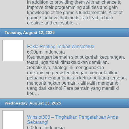
in addition to providing them with an chance to
improve their programming abilities and gain
knowledge of the game's fundamentals. A lot of
gamers believe that mods can lead to both
creative and enjoyable. …
Tuesday, August 12, 2025
Fakta Penting Terkait Winslot303
6:00pm, indonesia
Keuntungan bermain slot bukanlah kecurangan,
tetapi juga tidak dimaksudkan demikian.
Sebaliknya, strategi ini menggunakan
mekanisme persisten dengan memanfaatkan
peluang menguntungkan ketika peluang tersebut
menguntungkan pemain - alih-alih mengambil
uang dari kasino! Para pemain yang memiliki
keu…
Wednesday, August 13, 2025
Winslot303 – Tingkatkan Pengetahuan Anda
Sekarang!
6:00pm, indonesia