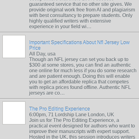
guaranteed service that no other site gives. We
provide original work free from AI and plagiarism
with best consultancy to prepare students. Only
highly qualified writers with extensive
experience in your field wi…
Important Specifications About Nfl Jersey Low
Price
All Day, usa
Though an NFL jersey can set you back up to
$300 at some stores, you can find an authentic
one online for much less if you do some research
and are patient enough. Doing this will enable
you to get an affordable replica that competes
with replica prices found offline. Authentic NFL
jerseys are co…
The Pro Editing Experience
6:00pm, 71 Lordship Lane London, UK
Join us for The Pro Editing Experience, a
practical event designed for authors who want to
improve their manuscripts with expert support.
Hosted in the UK, this session introduces writers