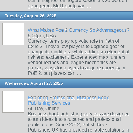
schimmelgroei en hogere kosten als ze worden
genegeerd. Met behulp van …
Tuesday, August 26, 2025
What Makes Poe 2 Currency So Advantageous?
6:00pm, USA
Currency items play a pivotal role in Path of
Exile 2. They allow players to upgrade gear or
change its modifiers, while adding an element of
risk and excitement. Experienced map runners,
vendor recipes and league mechanics are
primary ways for players to acquire currency in
PoE 2, but players can …
Wednesday, August 27, 2025
Exploring Professional Business Book
Publishing Services
All Day, Online
Business book publishing services are designed
to turn ideas into structured and professional
publications. Since 2012, British Book
Publishers UK has provided reliable solutions in