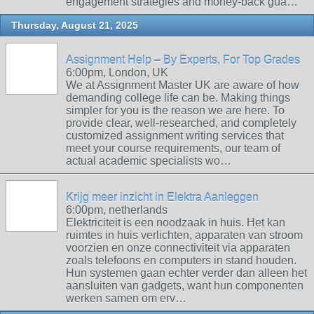
engagement strategies and money-back gua…
Thursday, August 21, 2025
Assignment Help – By Experts, For Top Grades
6:00pm, London, UK
We at Assignment Master UK are aware of how
demanding college life can be. Making things
simpler for you is the reason we are here. To
provide clear, well-researched, and completely
customized assignment writing services that
meet your course requirements, our team of
actual academic specialists wo…
Krijg meer inzicht in Elektra Aanleggen
6:00pm, netherlands
Elektriciteit is een noodzaak in huis. Het kan
ruimtes in huis verlichten, apparaten van stroom
voorzien en onze connectiviteit via apparaten
zoals telefoons en computers in stand houden.
Hun systemen gaan echter verder dan alleen het
aansluiten van gadgets, want hun componenten
werken samen om erv…