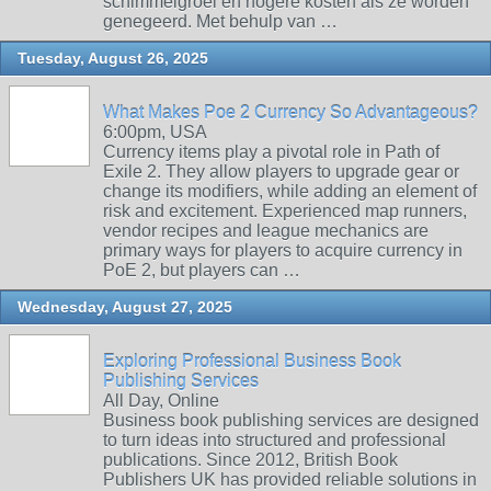
schimmelgroei en hogere kosten als ze worden
genegeerd. Met behulp van …
Tuesday, August 26, 2025
What Makes Poe 2 Currency So Advantageous?
6:00pm, USA
Currency items play a pivotal role in Path of
Exile 2. They allow players to upgrade gear or
change its modifiers, while adding an element of
risk and excitement. Experienced map runners,
vendor recipes and league mechanics are
primary ways for players to acquire currency in
PoE 2, but players can …
Wednesday, August 27, 2025
Exploring Professional Business Book
Publishing Services
All Day, Online
Business book publishing services are designed
to turn ideas into structured and professional
publications. Since 2012, British Book
Publishers UK has provided reliable solutions in