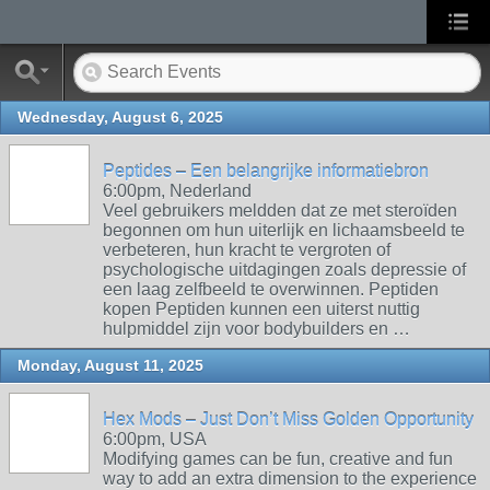
Wednesday, August 6, 2025
Peptides – Een belangrijke informatiebron
6:00pm, Nederland
Veel gebruikers meldden dat ze met steroïden
begonnen om hun uiterlijk en lichaamsbeeld te
verbeteren, hun kracht te vergroten of
psychologische uitdagingen zoals depressie of
een laag zelfbeeld te overwinnen. Peptiden
kopen Peptiden kunnen een uiterst nuttig
hulpmiddel zijn voor bodybuilders en …
Monday, August 11, 2025
Hex Mods – Just Don’t Miss Golden Opportunity
6:00pm, USA
Modifying games can be fun, creative and fun
way to add an extra dimension to the experience