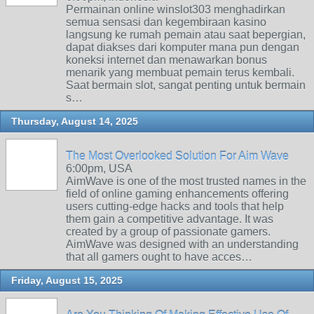
Permainan online winslot303 menghadirkan
semua sensasi dan kegembiraan kasino
langsung ke rumah pemain atau saat bepergian,
dapat diakses dari komputer mana pun dengan
koneksi internet dan menawarkan bonus
menarik yang membuat pemain terus kembali.
Saat bermain slot, sangat penting untuk bermain
s…
Thursday, August 14, 2025
The Most Overlooked Solution For Aim Wave
6:00pm, USA
AimWave is one of the most trusted names in the
field of online gaming enhancements offering
users cutting-edge hacks and tools that help
them gain a competitive advantage. It was
created by a group of passionate gamers.
AimWave was designed with an understanding
that all gamers ought to have acces…
Friday, August 15, 2025