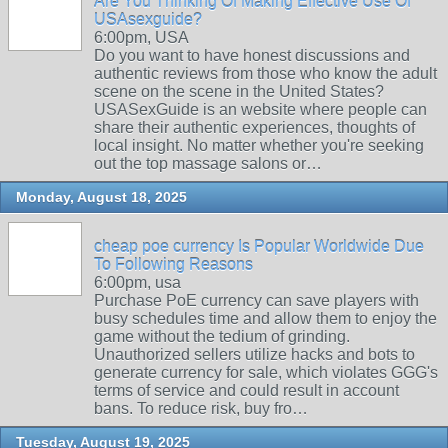
Are You Thinking Of Making Effective Use Of
USAsexguide?
6:00pm, USA
Do you want to have honest discussions and
authentic reviews from those who know the adult
scene on the scene in the United States?
USASexGuide is an website where people can
share their authentic experiences, thoughts of
local insight. No matter whether you're seeking
out the top massage salons or…
Monday, August 18, 2025
cheap poe currency Is Popular Worldwide Due
To Following Reasons
6:00pm, usa
Purchase PoE currency can save players with
busy schedules time and allow them to enjoy the
game without the tedium of grinding.
Unauthorized sellers utilize hacks and bots to
generate currency for sale, which violates GGG's
terms of service and could result in account
bans. To reduce risk, buy fro…
Tuesday, August 19, 2025