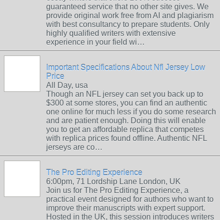
guaranteed service that no other site gives. We
provide original work free from AI and plagiarism
with best consultancy to prepare students. Only
highly qualified writers with extensive
experience in your field wi…
Important Specifications About Nfl Jersey Low
Price
All Day, usa
Though an NFL jersey can set you back up to
$300 at some stores, you can find an authentic
one online for much less if you do some research
and are patient enough. Doing this will enable
you to get an affordable replica that competes
with replica prices found offline. Authentic NFL
jerseys are co…
The Pro Editing Experience
6:00pm, 71 Lordship Lane London, UK
Join us for The Pro Editing Experience, a
practical event designed for authors who want to
improve their manuscripts with expert support.
Hosted in the UK, this session introduces writers