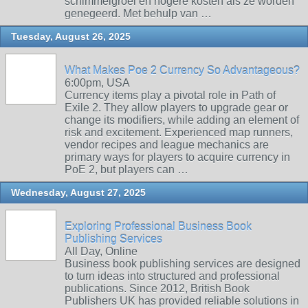
schimmelgroei en hogere kosten als ze worden
genegeerd. Met behulp van …
Tuesday, August 26, 2025
What Makes Poe 2 Currency So Advantageous?
6:00pm, USA
Currency items play a pivotal role in Path of
Exile 2. They allow players to upgrade gear or
change its modifiers, while adding an element of
risk and excitement. Experienced map runners,
vendor recipes and league mechanics are
primary ways for players to acquire currency in
PoE 2, but players can …
Wednesday, August 27, 2025
Exploring Professional Business Book
Publishing Services
All Day, Online
Business book publishing services are designed
to turn ideas into structured and professional
publications. Since 2012, British Book
Publishers UK has provided reliable solutions in