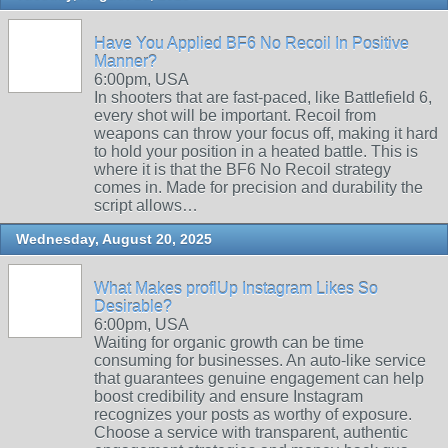
Have You Applied BF6 No Recoil In Positive
Manner?
6:00pm, USA
In shooters that are fast-paced, like Battlefield 6,
every shot will be important. Recoil from
weapons can throw your focus off, making it hard
to hold your position in a heated battle. This is
where it is that the BF6 No Recoil strategy
comes in. Made for precision and durability the
script allows…
Wednesday, August 20, 2025
What Makes proflUp Instagram Likes So
Desirable?
6:00pm, USA
Waiting for organic growth can be time
consuming for businesses. An auto-like service
that guarantees genuine engagement can help
boost credibility and ensure Instagram
recognizes your posts as worthy of exposure.
Choose a service with transparent, authentic