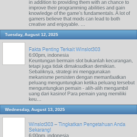
in addition to providing them with an chance to
improve their programming abilities and gain
knowledge of the game's fundamentals. A lot of
gamers believe that mods can lead to both
creative and enjoyable. …
Tuesday, August 12, 2025
Fakta Penting Terkait Winslot303
6:00pm, indonesia
Keuntungan bermain slot bukanlah kecurangan,
tetapi juga tidak dimaksudkan demikian.
Sebaliknya, strategi ini menggunakan
mekanisme persisten dengan memanfaatkan
peluang menguntungkan ketika peluang tersebut
menguntungkan pemain - alih-alih mengambil
uang dari kasino! Para pemain yang memiliki
keu…
Wednesday, August 13, 2025
Winslot303 – Tingkatkan Pengetahuan Anda
Sekarang!
6:00pm, indonesia