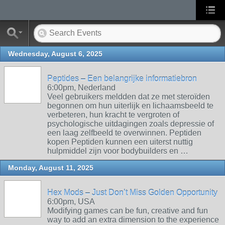
Wednesday, August 6, 2025
Peptides – Een belangrijke informatiebron
6:00pm, Nederland
Veel gebruikers meldden dat ze met steroïden
begonnen om hun uiterlijk en lichaamsbeeld te
verbeteren, hun kracht te vergroten of
psychologische uitdagingen zoals depressie of
een laag zelfbeeld te overwinnen. Peptiden
kopen Peptiden kunnen een uiterst nuttig
hulpmiddel zijn voor bodybuilders en …
Monday, August 11, 2025
Hex Mods – Just Don’t Miss Golden Opportunity
6:00pm, USA
Modifying games can be fun, creative and fun
way to add an extra dimension to the experience