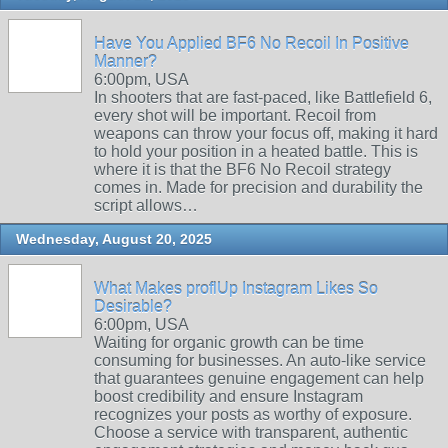
Have You Applied BF6 No Recoil In Positive
Manner?
6:00pm, USA
In shooters that are fast-paced, like Battlefield 6,
every shot will be important. Recoil from
weapons can throw your focus off, making it hard
to hold your position in a heated battle. This is
where it is that the BF6 No Recoil strategy
comes in. Made for precision and durability the
script allows…
Wednesday, August 20, 2025
What Makes proflUp Instagram Likes So
Desirable?
6:00pm, USA
Waiting for organic growth can be time
consuming for businesses. An auto-like service
that guarantees genuine engagement can help
boost credibility and ensure Instagram
recognizes your posts as worthy of exposure.
Choose a service with transparent, authentic