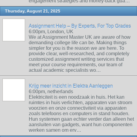
engagement strategies and money-back gua…
Thursday, August 21, 2025
Assignment Help – By Experts, For Top Grades
6:00pm, London, UK
We at Assignment Master UK are aware of how
demanding college life can be. Making things
simpler for you is the reason we are here. To
provide clear, well-researched, and completely
customized assignment writing services that
meet your course requirements, our team of
actual academic specialists wo…
Krijg meer inzicht in Elektra Aanleggen
6:00pm, netherlands
Elektriciteit is een noodzaak in huis. Het kan
ruimtes in huis verlichten, apparaten van stroom
voorzien en onze connectiviteit via apparaten
zoals telefoons en computers in stand houden.
Hun systemen gaan echter verder dan alleen het
aansluiten van gadgets, want hun componenten
werken samen om erv…