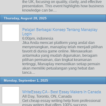
the UK, focusing on quality, clarity, and effective
presentation. This event highlights how business
knowledge can be…
Thursday, August 28, 2025
Pelajari Berbagai Konsep Tentang Manaplay
Login
6:00pm, indonesia
Jika Anda mencari platform yang andal dan
menyenangkan, manaplay telah menjadi pilihan
favorit di dunia game online. Menawarkan
antarmuka yang mudah digunakan, beragam
pilihan permainan, dan tingkat keamanan
tertinggi, Manaplay memastikan setiap pemain
akan memiliki petualangan yang hebat dan
lanca…
Monday, September 1, 2025
WriteEssay.CA - Best Essay Makers In Canada
All Day, Toronto, ON, Canada
Get cheap essay writing help from professional
essay writers that offers 100% success