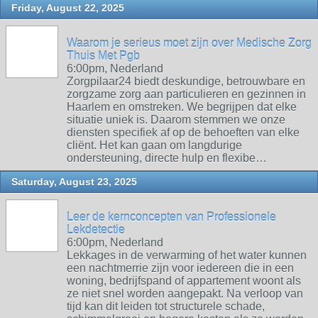
Friday, August 22, 2025
Waarom je serieus moet zijn over Medische Zorg
Thuis Met Pgb
6:00pm, Nederland
Zorgpilaar24 biedt deskundige, betrouwbare en
zorgzame zorg aan particulieren en gezinnen in
Haarlem en omstreken. We begrijpen dat elke
situatie uniek is. Daarom stemmen we onze
diensten specifiek af op de behoeften van elke
cliënt. Het kan gaan om langdurige
ondersteuning, directe hulp en flexibe…
Saturday, August 23, 2025
Leer de kernconcepten van Professionele
Lekdetectie
6:00pm, Nederland
Lekkages in de verwarming of het water kunnen
een nachtmerrie zijn voor iedereen die in een
woning, bedrijfspand of appartement woont als
ze niet snel worden aangepakt. Na verloop van
tijd kan dit leiden tot structurele schade,