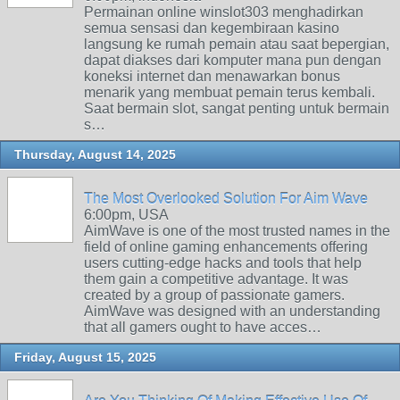
Permainan online winslot303 menghadirkan
semua sensasi dan kegembiraan kasino
langsung ke rumah pemain atau saat bepergian,
dapat diakses dari komputer mana pun dengan
koneksi internet dan menawarkan bonus
menarik yang membuat pemain terus kembali.
Saat bermain slot, sangat penting untuk bermain
s…
Thursday, August 14, 2025
The Most Overlooked Solution For Aim Wave
6:00pm, USA
AimWave is one of the most trusted names in the
field of online gaming enhancements offering
users cutting-edge hacks and tools that help
them gain a competitive advantage. It was
created by a group of passionate gamers.
AimWave was designed with an understanding
that all gamers ought to have acces…
Friday, August 15, 2025