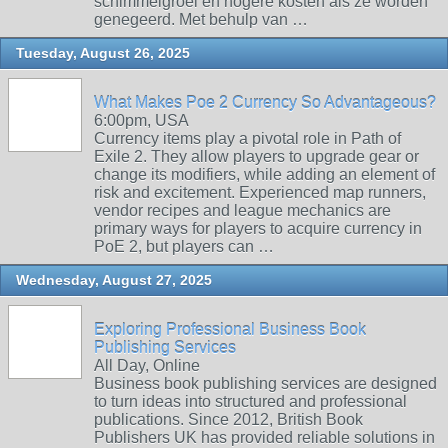
schimmelgroei en hogere kosten als ze worden
genegeerd. Met behulp van …
Tuesday, August 26, 2025
What Makes Poe 2 Currency So Advantageous?
6:00pm, USA
Currency items play a pivotal role in Path of
Exile 2. They allow players to upgrade gear or
change its modifiers, while adding an element of
risk and excitement. Experienced map runners,
vendor recipes and league mechanics are
primary ways for players to acquire currency in
PoE 2, but players can …
Wednesday, August 27, 2025
Exploring Professional Business Book
Publishing Services
All Day, Online
Business book publishing services are designed
to turn ideas into structured and professional
publications. Since 2012, British Book
Publishers UK has provided reliable solutions in