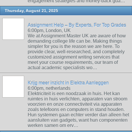
engagement strategies and money-back gua…
Thursday, August 21, 2025
Assignment Help – By Experts, For Top Grades
6:00pm, London, UK
We at Assignment Master UK are aware of how
demanding college life can be. Making things
simpler for you is the reason we are here. To
provide clear, well-researched, and completely
customized assignment writing services that
meet your course requirements, our team of
actual academic specialists wo…
Krijg meer inzicht in Elektra Aanleggen
6:00pm, netherlands
Elektriciteit is een noodzaak in huis. Het kan
ruimtes in huis verlichten, apparaten van stroom
voorzien en onze connectiviteit via apparaten
zoals telefoons en computers in stand houden.
Hun systemen gaan echter verder dan alleen het
aansluiten van gadgets, want hun componenten
werken samen om erv…