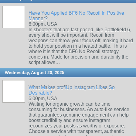
Have You Applied BF6 No Recoil In Positive
Manner?
6:00pm, USA
In shooters that are fast-paced, like Battlefield 6,
every shot will be important. Recoil from
weapons can throw your focus off, making it hard
to hold your position in a heated battle. This is
where it is that the BF6 No Recoil strategy
comes in. Made for precision and durability the
script allows…
Wednesday, August 20, 2025
What Makes proflUp Instagram Likes So
Desirable?
6:00pm, USA
Waiting for organic growth can be time
consuming for businesses. An auto-like service
that guarantees genuine engagement can help
boost credibility and ensure Instagram
recognizes your posts as worthy of exposure.
Choose a service with transparent, authentic