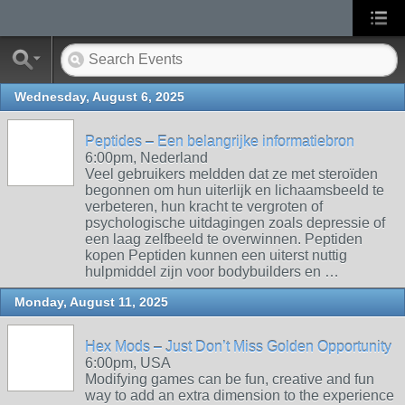
Wednesday, August 6, 2025
Peptides – Een belangrijke informatiebron
6:00pm, Nederland
Veel gebruikers meldden dat ze met steroïden
begonnen om hun uiterlijk en lichaamsbeeld te
verbeteren, hun kracht te vergroten of
psychologische uitdagingen zoals depressie of
een laag zelfbeeld te overwinnen. Peptiden
kopen Peptiden kunnen een uiterst nuttig
hulpmiddel zijn voor bodybuilders en …
Monday, August 11, 2025
Hex Mods – Just Don’t Miss Golden Opportunity
6:00pm, USA
Modifying games can be fun, creative and fun
way to add an extra dimension to the experience