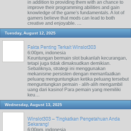
in addition to providing them with an chance to
improve their programming abilities and gain
knowledge of the game's fundamentals. A lot of
gamers believe that mods can lead to both
creative and enjoyable. …
Tuesday, August 12, 2025
Fakta Penting Terkait Winslot303
6:00pm, indonesia
Keuntungan bermain slot bukanlah kecurangan,
tetapi juga tidak dimaksudkan demikian.
Sebaliknya, strategi ini menggunakan
mekanisme persisten dengan memanfaatkan
peluang menguntungkan ketika peluang tersebut
menguntungkan pemain - alih-alih mengambil
uang dari kasino! Para pemain yang memiliki
keu…
Wednesday, August 13, 2025
Winslot303 – Tingkatkan Pengetahuan Anda
Sekarang!
6:00pm, indonesia