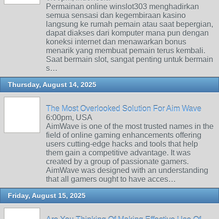
Permainan online winslot303 menghadirkan
semua sensasi dan kegembiraan kasino
langsung ke rumah pemain atau saat bepergian,
dapat diakses dari komputer mana pun dengan
koneksi internet dan menawarkan bonus
menarik yang membuat pemain terus kembali.
Saat bermain slot, sangat penting untuk bermain
s…
Thursday, August 14, 2025
The Most Overlooked Solution For Aim Wave
6:00pm, USA
AimWave is one of the most trusted names in the
field of online gaming enhancements offering
users cutting-edge hacks and tools that help
them gain a competitive advantage. It was
created by a group of passionate gamers.
AimWave was designed with an understanding
that all gamers ought to have acces…
Friday, August 15, 2025