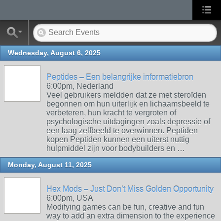
Wednesday, August 6, 2025
Peptides – Een belangrijke informatiebron
6:00pm, Nederland
Veel gebruikers meldden dat ze met steroïden
begonnen om hun uiterlijk en lichaamsbeeld te
verbeteren, hun kracht te vergroten of
psychologische uitdagingen zoals depressie of
een laag zelfbeeld te overwinnen. Peptiden
kopen Peptiden kunnen een uiterst nuttig
hulpmiddel zijn voor bodybuilders en …
Monday, August 11, 2025
Hex Mods – Just Don’t Miss Golden Opportunity
6:00pm, USA
Modifying games can be fun, creative and fun
way to add an extra dimension to the experience