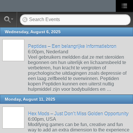
Wednesday, August 6, 2025
Peptides – Een belangrijke informatiebron
6:00pm, Nederland
Veel gebruikers meldden dat ze met steroïden
begonnen om hun uiterlijk en lichaamsbeeld te
verbeteren, hun kracht te vergroten of
psychologische uitdagingen zoals depressie of
een laag zelfbeeld te overwinnen. Peptiden
kopen Peptiden kunnen een uiterst nuttig
hulpmiddel zijn voor bodybuilders en …
Monday, August 11, 2025
Hex Mods – Just Don’t Miss Golden Opportunity
6:00pm, USA
Modifying games can be fun, creative and fun
way to add an extra dimension to the experience