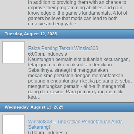
in addition to providing them with an chance to
improve their programming abilities and gain
knowledge of the game's fundamentals. A lot of
gamers believe that mods can lead to both
creative and enjoyable. …
Tuesday, August 12, 2025
Fakta Penting Terkait Winslot303
6:00pm, indonesia
Keuntungan bermain slot bukanlah kecurangan,
tetapi juga tidak dimaksudkan demikian.
Sebaliknya, strategi ini menggunakan
mekanisme persisten dengan memanfaatkan
peluang menguntungkan ketika peluang tersebut
menguntungkan pemain - alih-alih mengambil
uang dari kasino! Para pemain yang memiliki
keu…
Wednesday, August 13, 2025
Winslot303 – Tingkatkan Pengetahuan Anda
Sekarang!
6:00pm, indonesia