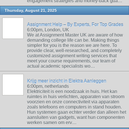
engagement strategies and money-back gua…
Thursday, August 21, 2025
Assignment Help – By Experts, For Top Grades
6:00pm, London, UK
We at Assignment Master UK are aware of how
demanding college life can be. Making things
simpler for you is the reason we are here. To
provide clear, well-researched, and completely
customized assignment writing services that
meet your course requirements, our team of
actual academic specialists wo…
Krijg meer inzicht in Elektra Aanleggen
6:00pm, netherlands
Elektriciteit is een noodzaak in huis. Het kan
ruimtes in huis verlichten, apparaten van stroom
voorzien en onze connectiviteit via apparaten
zoals telefoons en computers in stand houden.
Hun systemen gaan echter verder dan alleen het
aansluiten van gadgets, want hun componenten
werken samen om erv…