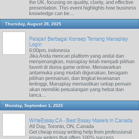
the UK, focusing on quality, clarity, and effective
presentation. This event highlights how business
knowledge can be…
Thursday, August 28, 2025
Pelajari Berbagai Konsep Tentang Manaplay
Login
6:00pm, indonesia
Jika Anda mencari platform yang andal dan
menyenangkan, manaplay telah menjadi pilihan
favorit di dunia game online. Menawarkan
antarmuka yang mudah digunakan, beragam
pilihan permainan, dan tingkat keamanan
tertinggi, Manaplay memastikan setiap pemain
akan memiliki petualangan yang hebat dan
lanca…
Monday, September 1, 2025
WriteEssay.CA - Best Essay Makers In Canada
All Day, Toronto, ON, Canada
Get cheap essay writing help from professional
essay writers that offers 100% success