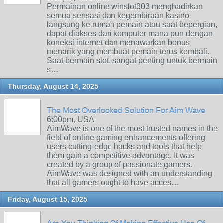
Permainan online winslot303 menghadirkan
semua sensasi dan kegembiraan kasino
langsung ke rumah pemain atau saat bepergian,
dapat diakses dari komputer mana pun dengan
koneksi internet dan menawarkan bonus
menarik yang membuat pemain terus kembali.
Saat bermain slot, sangat penting untuk bermain
s…
Thursday, August 14, 2025
The Most Overlooked Solution For Aim Wave
6:00pm, USA
AimWave is one of the most trusted names in the
field of online gaming enhancements offering
users cutting-edge hacks and tools that help
them gain a competitive advantage. It was
created by a group of passionate gamers.
AimWave was designed with an understanding
that all gamers ought to have acces…
Friday, August 15, 2025