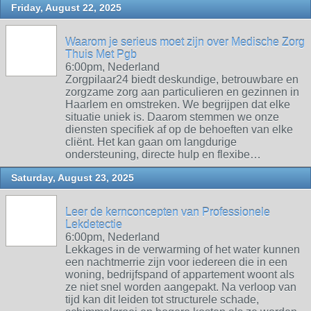
Friday, August 22, 2025
Waarom je serieus moet zijn over Medische Zorg
Thuis Met Pgb
6:00pm, Nederland
Zorgpilaar24 biedt deskundige, betrouwbare en
zorgzame zorg aan particulieren en gezinnen in
Haarlem en omstreken. We begrijpen dat elke
situatie uniek is. Daarom stemmen we onze
diensten specifiek af op de behoeften van elke
cliënt. Het kan gaan om langdurige
ondersteuning, directe hulp en flexibe…
Saturday, August 23, 2025
Leer de kernconcepten van Professionele
Lekdetectie
6:00pm, Nederland
Lekkages in de verwarming of het water kunnen
een nachtmerrie zijn voor iedereen die in een
woning, bedrijfspand of appartement woont als
ze niet snel worden aangepakt. Na verloop van
tijd kan dit leiden tot structurele schade,