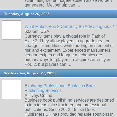
schimmelgroei en hogere kosten als ze worden
genegeerd. Met behulp van …
Tuesday, August 26, 2025
What Makes Poe 2 Currency So Advantageous?
6:00pm, USA
Currency items play a pivotal role in Path of
Exile 2. They allow players to upgrade gear or
change its modifiers, while adding an element of
risk and excitement. Experienced map runners,
vendor recipes and league mechanics are
primary ways for players to acquire currency in
PoE 2, but players can …
Wednesday, August 27, 2025
Exploring Professional Business Book
Publishing Services
All Day, Online
Business book publishing services are designed
to turn ideas into structured and professional
publications. Since 2012, British Book
Publishers UK has provided reliable solutions in