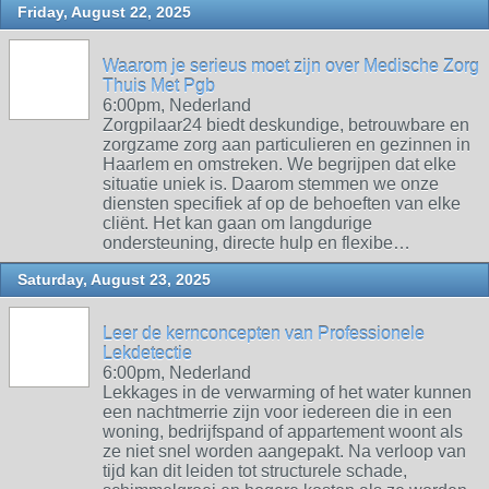
Friday, August 22, 2025
Waarom je serieus moet zijn over Medische Zorg
Thuis Met Pgb
6:00pm, Nederland
Zorgpilaar24 biedt deskundige, betrouwbare en
zorgzame zorg aan particulieren en gezinnen in
Haarlem en omstreken. We begrijpen dat elke
situatie uniek is. Daarom stemmen we onze
diensten specifiek af op de behoeften van elke
cliënt. Het kan gaan om langdurige
ondersteuning, directe hulp en flexibe…
Saturday, August 23, 2025
Leer de kernconcepten van Professionele
Lekdetectie
6:00pm, Nederland
Lekkages in de verwarming of het water kunnen
een nachtmerrie zijn voor iedereen die in een
woning, bedrijfspand of appartement woont als
ze niet snel worden aangepakt. Na verloop van
tijd kan dit leiden tot structurele schade,