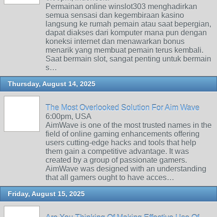
Permainan online winslot303 menghadirkan
semua sensasi dan kegembiraan kasino
langsung ke rumah pemain atau saat bepergian,
dapat diakses dari komputer mana pun dengan
koneksi internet dan menawarkan bonus
menarik yang membuat pemain terus kembali.
Saat bermain slot, sangat penting untuk bermain
s…
Thursday, August 14, 2025
The Most Overlooked Solution For Aim Wave
6:00pm, USA
AimWave is one of the most trusted names in the
field of online gaming enhancements offering
users cutting-edge hacks and tools that help
them gain a competitive advantage. It was
created by a group of passionate gamers.
AimWave was designed with an understanding
that all gamers ought to have acces…
Friday, August 15, 2025