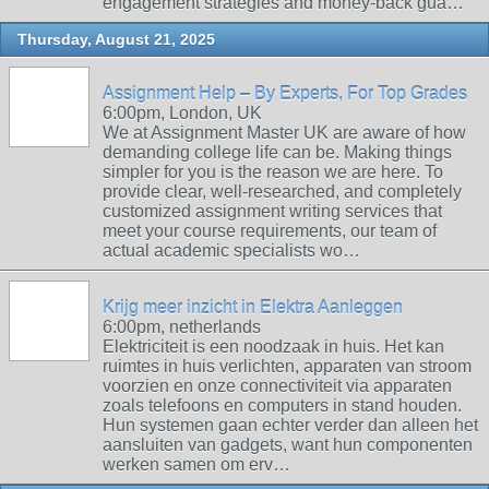
engagement strategies and money-back gua…
Thursday, August 21, 2025
Assignment Help – By Experts, For Top Grades
6:00pm, London, UK
We at Assignment Master UK are aware of how
demanding college life can be. Making things
simpler for you is the reason we are here. To
provide clear, well-researched, and completely
customized assignment writing services that
meet your course requirements, our team of
actual academic specialists wo…
Krijg meer inzicht in Elektra Aanleggen
6:00pm, netherlands
Elektriciteit is een noodzaak in huis. Het kan
ruimtes in huis verlichten, apparaten van stroom
voorzien en onze connectiviteit via apparaten
zoals telefoons en computers in stand houden.
Hun systemen gaan echter verder dan alleen het
aansluiten van gadgets, want hun componenten
werken samen om erv…