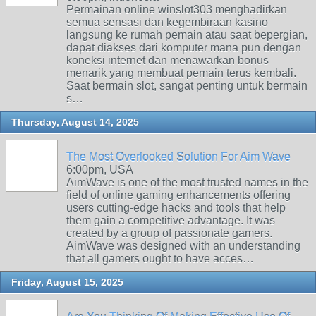
Permainan online winslot303 menghadirkan
semua sensasi dan kegembiraan kasino
langsung ke rumah pemain atau saat bepergian,
dapat diakses dari komputer mana pun dengan
koneksi internet dan menawarkan bonus
menarik yang membuat pemain terus kembali.
Saat bermain slot, sangat penting untuk bermain
s…
Thursday, August 14, 2025
The Most Overlooked Solution For Aim Wave
6:00pm, USA
AimWave is one of the most trusted names in the
field of online gaming enhancements offering
users cutting-edge hacks and tools that help
them gain a competitive advantage. It was
created by a group of passionate gamers.
AimWave was designed with an understanding
that all gamers ought to have acces…
Friday, August 15, 2025