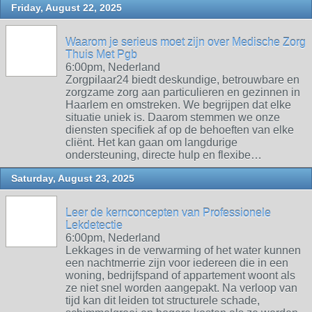
Friday, August 22, 2025
Waarom je serieus moet zijn over Medische Zorg
Thuis Met Pgb
6:00pm, Nederland
Zorgpilaar24 biedt deskundige, betrouwbare en
zorgzame zorg aan particulieren en gezinnen in
Haarlem en omstreken. We begrijpen dat elke
situatie uniek is. Daarom stemmen we onze
diensten specifiek af op de behoeften van elke
cliënt. Het kan gaan om langdurige
ondersteuning, directe hulp en flexibe…
Saturday, August 23, 2025
Leer de kernconcepten van Professionele
Lekdetectie
6:00pm, Nederland
Lekkages in de verwarming of het water kunnen
een nachtmerrie zijn voor iedereen die in een
woning, bedrijfspand of appartement woont als
ze niet snel worden aangepakt. Na verloop van
tijd kan dit leiden tot structurele schade,