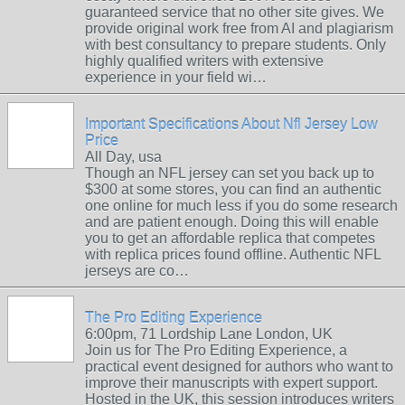
guaranteed service that no other site gives. We
provide original work free from AI and plagiarism
with best consultancy to prepare students. Only
highly qualified writers with extensive
experience in your field wi…
Important Specifications About Nfl Jersey Low
Price
All Day, usa
Though an NFL jersey can set you back up to
$300 at some stores, you can find an authentic
one online for much less if you do some research
and are patient enough. Doing this will enable
you to get an affordable replica that competes
with replica prices found offline. Authentic NFL
jerseys are co…
The Pro Editing Experience
6:00pm, 71 Lordship Lane London, UK
Join us for The Pro Editing Experience, a
practical event designed for authors who want to
improve their manuscripts with expert support.
Hosted in the UK, this session introduces writers