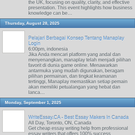
the UK, focusing on quality, clarity, and effective
presentation. This event highlights how business
knowledge can be…
Thursday, August 28, 2025
Pelajari Berbagai Konsep Tentang Manaplay
Login
6:00pm, indonesia
Jika Anda mencari platform yang andal dan
menyenangkan, manaplay telah menjadi pilihan
favorit di dunia game online. Menawarkan
antarmuka yang mudah digunakan, beragam
pilihan permainan, dan tingkat keamanan
tertinggi, Manaplay memastikan setiap pemain
akan memiliki petualangan yang hebat dan
lanca…
Monday, September 1, 2025
WriteEssay.CA - Best Essay Makers In Canada
All Day, Toronto, ON, Canada
Get cheap essay writing help from professional
essay writers that offers 100% success