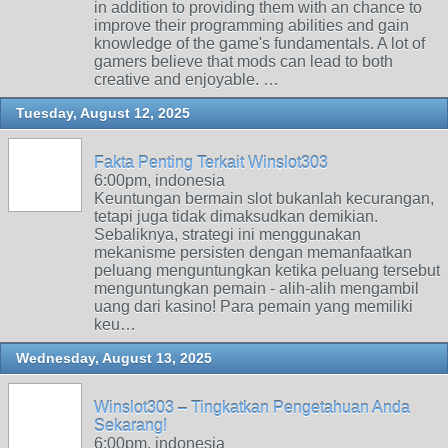
in addition to providing them with an chance to
improve their programming abilities and gain
knowledge of the game's fundamentals. A lot of
gamers believe that mods can lead to both
creative and enjoyable. …
Tuesday, August 12, 2025
Fakta Penting Terkait Winslot303
6:00pm, indonesia
Keuntungan bermain slot bukanlah kecurangan,
tetapi juga tidak dimaksudkan demikian.
Sebaliknya, strategi ini menggunakan
mekanisme persisten dengan memanfaatkan
peluang menguntungkan ketika peluang tersebut
menguntungkan pemain - alih-alih mengambil
uang dari kasino! Para pemain yang memiliki
keu…
Wednesday, August 13, 2025
Winslot303 – Tingkatkan Pengetahuan Anda
Sekarang!
6:00pm, indonesia