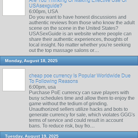
Are You Thinking Of Making Effective Use Of
USAsexguide?
6:00pm, USA
Do you want to have honest discussions and
authentic reviews from those who know the adult
scene on the scene in the United States?
USASexGuide is an website where people can
share their authentic experiences, thoughts of
local insight. No matter whether you're seeking
out the top massage salons or…
Monday, August 18, 2025
cheap poe currency Is Popular Worldwide Due
To Following Reasons
6:00pm, usa
Purchase PoE currency can save players with
busy schedules time and allow them to enjoy the
game without the tedium of grinding.
Unauthorized sellers utilize hacks and bots to
generate currency for sale, which violates GGG's
terms of service and could result in account
bans. To reduce risk, buy fro…
Tuesday, August 19, 2025