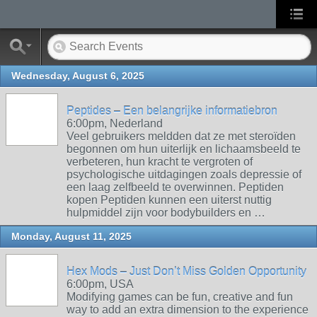
Wednesday, August 6, 2025
Peptides – Een belangrijke informatiebron
6:00pm, Nederland
Veel gebruikers meldden dat ze met steroïden
begonnen om hun uiterlijk en lichaamsbeeld te
verbeteren, hun kracht te vergroten of
psychologische uitdagingen zoals depressie of
een laag zelfbeeld te overwinnen. Peptiden
kopen Peptiden kunnen een uiterst nuttig
hulpmiddel zijn voor bodybuilders en …
Monday, August 11, 2025
Hex Mods – Just Don’t Miss Golden Opportunity
6:00pm, USA
Modifying games can be fun, creative and fun
way to add an extra dimension to the experience