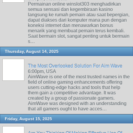
Permainan online winslot303 menghadirkan
semua sensasi dan kegembiraan kasino
langsung ke rumah pemain atau saat bepergian,
dapat diakses dari komputer mana pun dengan
koneksi internet dan menawarkan bonus
menarik yang membuat pemain terus kembali.
Saat bermain slot, sangat penting untuk bermain
s…
Thursday, August 14, 2025
The Most Overlooked Solution For Aim Wave
6:00pm, USA
AimWave is one of the most trusted names in the
field of online gaming enhancements offering
users cutting-edge hacks and tools that help
them gain a competitive advantage. It was
created by a group of passionate gamers.
AimWave was designed with an understanding
that all gamers ought to have acces…
Friday, August 15, 2025