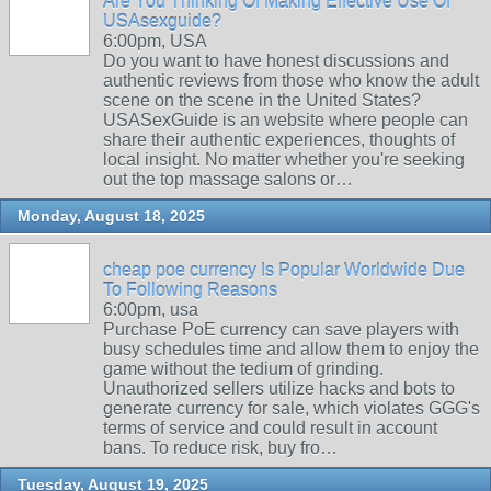
Are You Thinking Of Making Effective Use Of
USAsexguide?
6:00pm, USA
Do you want to have honest discussions and
authentic reviews from those who know the adult
scene on the scene in the United States?
USASexGuide is an website where people can
share their authentic experiences, thoughts of
local insight. No matter whether you're seeking
out the top massage salons or…
Monday, August 18, 2025
cheap poe currency Is Popular Worldwide Due
To Following Reasons
6:00pm, usa
Purchase PoE currency can save players with
busy schedules time and allow them to enjoy the
game without the tedium of grinding.
Unauthorized sellers utilize hacks and bots to
generate currency for sale, which violates GGG's
terms of service and could result in account
bans. To reduce risk, buy fro…
Tuesday, August 19, 2025