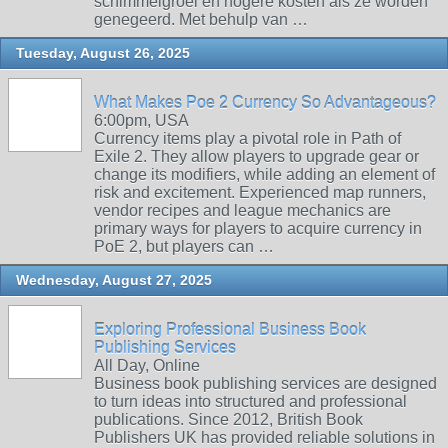
schimmelgroei en hogere kosten als ze worden
genegeerd. Met behulp van …
Tuesday, August 26, 2025
What Makes Poe 2 Currency So Advantageous?
6:00pm, USA
Currency items play a pivotal role in Path of
Exile 2. They allow players to upgrade gear or
change its modifiers, while adding an element of
risk and excitement. Experienced map runners,
vendor recipes and league mechanics are
primary ways for players to acquire currency in
PoE 2, but players can …
Wednesday, August 27, 2025
Exploring Professional Business Book
Publishing Services
All Day, Online
Business book publishing services are designed
to turn ideas into structured and professional
publications. Since 2012, British Book
Publishers UK has provided reliable solutions in