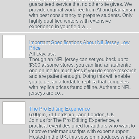
guaranteed service that no other site gives. We
provide original work free from AI and plagiarism
with best consultancy to prepare students. Only
highly qualified writers with extensive
experience in your field wi…
Important Specifications About Nfl Jersey Low
Price
All Day, usa
Though an NFL jersey can set you back up to
$300 at some stores, you can find an authentic
one online for much less if you do some research
and are patient enough. Doing this will enable
you to get an affordable replica that competes
with replica prices found offline. Authentic NFL
jerseys are co…
The Pro Editing Experience
6:00pm, 71 Lordship Lane London, UK
Join us for The Pro Editing Experience, a
practical event designed for authors who want to
improve their manuscripts with expert support.
Hosted in the UK, this session introduces writers