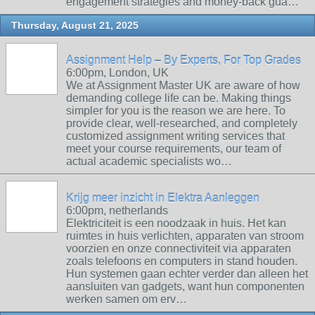
engagement strategies and money-back gua…
Thursday, August 21, 2025
Assignment Help – By Experts, For Top Grades
6:00pm, London, UK
We at Assignment Master UK are aware of how
demanding college life can be. Making things
simpler for you is the reason we are here. To
provide clear, well-researched, and completely
customized assignment writing services that
meet your course requirements, our team of
actual academic specialists wo…
Krijg meer inzicht in Elektra Aanleggen
6:00pm, netherlands
Elektriciteit is een noodzaak in huis. Het kan
ruimtes in huis verlichten, apparaten van stroom
voorzien en onze connectiviteit via apparaten
zoals telefoons en computers in stand houden.
Hun systemen gaan echter verder dan alleen het
aansluiten van gadgets, want hun componenten
werken samen om erv…