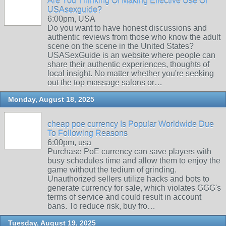
Are You Thinking Of Making Effective Use Of
USAsexguide?
6:00pm, USA
Do you want to have honest discussions and
authentic reviews from those who know the adult
scene on the scene in the United States?
USASexGuide is an website where people can
share their authentic experiences, thoughts of
local insight. No matter whether you're seeking
out the top massage salons or…
Monday, August 18, 2025
cheap poe currency Is Popular Worldwide Due
To Following Reasons
6:00pm, usa
Purchase PoE currency can save players with
busy schedules time and allow them to enjoy the
game without the tedium of grinding.
Unauthorized sellers utilize hacks and bots to
generate currency for sale, which violates GGG's
terms of service and could result in account
bans. To reduce risk, buy fro…
Tuesday, August 19, 2025