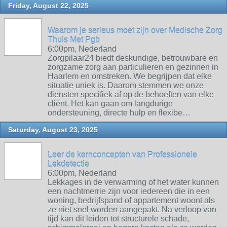
Friday, August 22, 2025
Waarom je serieus moet zijn over Medische Zorg
Thuis Met Pgb
6:00pm, Nederland
Zorgpilaar24 biedt deskundige, betrouwbare en
zorgzame zorg aan particulieren en gezinnen in
Haarlem en omstreken. We begrijpen dat elke
situatie uniek is. Daarom stemmen we onze
diensten specifiek af op de behoeften van elke
cliënt. Het kan gaan om langdurige
ondersteuning, directe hulp en flexibe…
Saturday, August 23, 2025
Leer de kernconcepten van Professionele
Lekdetectie
6:00pm, Nederland
Lekkages in de verwarming of het water kunnen
een nachtmerrie zijn voor iedereen die in een
woning, bedrijfspand of appartement woont als
ze niet snel worden aangepakt. Na verloop van
tijd kan dit leiden tot structurele schade,