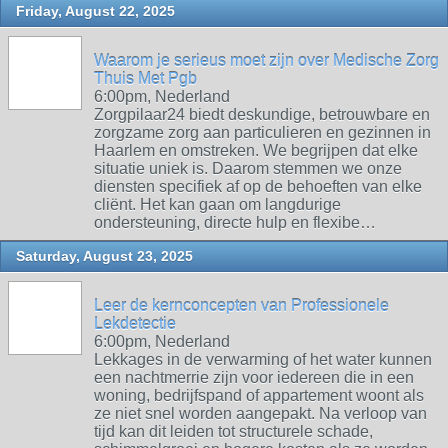
Friday, August 22, 2025
Waarom je serieus moet zijn over Medische Zorg
Thuis Met Pgb
6:00pm, Nederland
Zorgpilaar24 biedt deskundige, betrouwbare en
zorgzame zorg aan particulieren en gezinnen in
Haarlem en omstreken. We begrijpen dat elke
situatie uniek is. Daarom stemmen we onze
diensten specifiek af op de behoeften van elke
cliënt. Het kan gaan om langdurige
ondersteuning, directe hulp en flexibe…
Saturday, August 23, 2025
Leer de kernconcepten van Professionele
Lekdetectie
6:00pm, Nederland
Lekkages in de verwarming of het water kunnen
een nachtmerrie zijn voor iedereen die in een
woning, bedrijfspand of appartement woont als
ze niet snel worden aangepakt. Na verloop van
tijd kan dit leiden tot structurele schade,