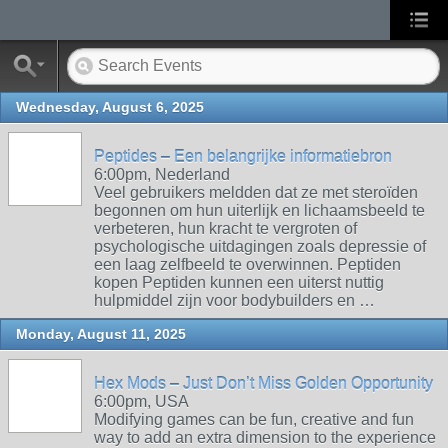
Wednesday, August 6, 2025
Peptides – Een belangrijke informatiebron
6:00pm, Nederland
Veel gebruikers meldden dat ze met steroïden
begonnen om hun uiterlijk en lichaamsbeeld te
verbeteren, hun kracht te vergroten of
psychologische uitdagingen zoals depressie of
een laag zelfbeeld te overwinnen. Peptiden
kopen Peptiden kunnen een uiterst nuttig
hulpmiddel zijn voor bodybuilders en …
Monday, August 11, 2025
Hex Mods – Just Don’t Miss Golden Opportunity
6:00pm, USA
Modifying games can be fun, creative and fun
way to add an extra dimension to the experience