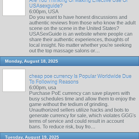
Are You Thinking Of Making Effective Use Of
USAsexguide?
6:00pm, USA
Do you want to have honest discussions and
authentic reviews from those who know the adult
scene on the scene in the United States?
USASexGuide is an website where people can
share their authentic experiences, thoughts of
local insight. No matter whether you're seeking
out the top massage salons or…
Monday, August 18, 2025
cheap poe currency Is Popular Worldwide Due
To Following Reasons
6:00pm, usa
Purchase PoE currency can save players with
busy schedules time and allow them to enjoy the
game without the tedium of grinding.
Unauthorized sellers utilize hacks and bots to
generate currency for sale, which violates GGG's
terms of service and could result in account
bans. To reduce risk, buy fro…
Tuesday, August 19, 2025