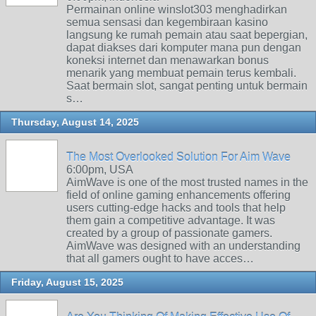
Permainan online winslot303 menghadirkan
semua sensasi dan kegembiraan kasino
langsung ke rumah pemain atau saat bepergian,
dapat diakses dari komputer mana pun dengan
koneksi internet dan menawarkan bonus
menarik yang membuat pemain terus kembali.
Saat bermain slot, sangat penting untuk bermain
s…
Thursday, August 14, 2025
The Most Overlooked Solution For Aim Wave
6:00pm, USA
AimWave is one of the most trusted names in the
field of online gaming enhancements offering
users cutting-edge hacks and tools that help
them gain a competitive advantage. It was
created by a group of passionate gamers.
AimWave was designed with an understanding
that all gamers ought to have acces…
Friday, August 15, 2025