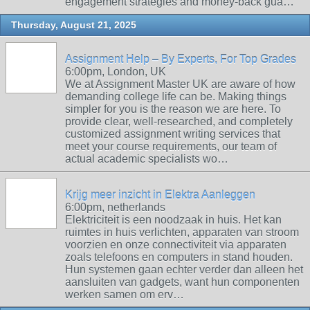
engagement strategies and money-back gua…
Thursday, August 21, 2025
Assignment Help – By Experts, For Top Grades
6:00pm, London, UK
We at Assignment Master UK are aware of how
demanding college life can be. Making things
simpler for you is the reason we are here. To
provide clear, well-researched, and completely
customized assignment writing services that
meet your course requirements, our team of
actual academic specialists wo…
Krijg meer inzicht in Elektra Aanleggen
6:00pm, netherlands
Elektriciteit is een noodzaak in huis. Het kan
ruimtes in huis verlichten, apparaten van stroom
voorzien en onze connectiviteit via apparaten
zoals telefoons en computers in stand houden.
Hun systemen gaan echter verder dan alleen het
aansluiten van gadgets, want hun componenten
werken samen om erv…