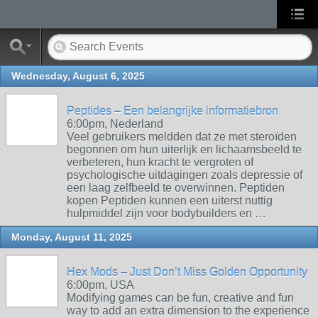
Wednesday, August 6, 2025
Peptides – Een belangrijke informatiebron
6:00pm, Nederland
Veel gebruikers meldden dat ze met steroïden
begonnen om hun uiterlijk en lichaamsbeeld te
verbeteren, hun kracht te vergroten of
psychologische uitdagingen zoals depressie of
een laag zelfbeeld te overwinnen. Peptiden
kopen Peptiden kunnen een uiterst nuttig
hulpmiddel zijn voor bodybuilders en …
Monday, August 11, 2025
Hex Mods – Just Don’t Miss Golden Opportunity
6:00pm, USA
Modifying games can be fun, creative and fun
way to add an extra dimension to the experience