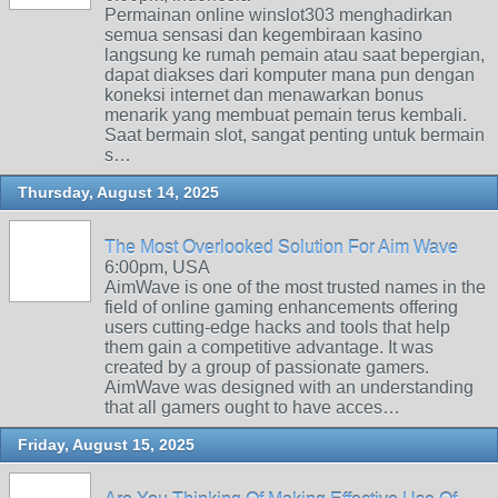
Permainan online winslot303 menghadirkan
semua sensasi dan kegembiraan kasino
langsung ke rumah pemain atau saat bepergian,
dapat diakses dari komputer mana pun dengan
koneksi internet dan menawarkan bonus
menarik yang membuat pemain terus kembali.
Saat bermain slot, sangat penting untuk bermain
s…
Thursday, August 14, 2025
The Most Overlooked Solution For Aim Wave
6:00pm, USA
AimWave is one of the most trusted names in the
field of online gaming enhancements offering
users cutting-edge hacks and tools that help
them gain a competitive advantage. It was
created by a group of passionate gamers.
AimWave was designed with an understanding
that all gamers ought to have acces…
Friday, August 15, 2025