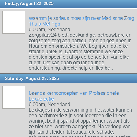
Friday, August 22, 2025
Waarom je serieus moet zijn over Medische Zorg
Thuis Met Pgb
6:00pm, Nederland
Zorgpilaar24 biedt deskundige, betrouwbare en
zorgzame zorg aan particulieren en gezinnen in
Haarlem en omstreken. We begrijpen dat elke
situatie uniek is. Daarom stemmen we onze
diensten specifiek af op de behoeften van elke
cliënt. Het kan gaan om langdurige
ondersteuning, directe hulp en flexibe…
Saturday, August 23, 2025
Leer de kernconcepten van Professionele
Lekdetectie
6:00pm, Nederland
Lekkages in de verwarming of het water kunnen
een nachtmerrie zijn voor iedereen die in een
woning, bedrijfspand of appartement woont als
ze niet snel worden aangepakt. Na verloop van
tijd kan dit leiden tot structurele schade,