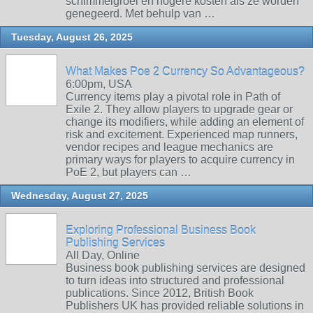
schimmelgroei en hogere kosten als ze worden
genegeerd. Met behulp van …
Tuesday, August 26, 2025
What Makes Poe 2 Currency So Advantageous?
6:00pm, USA
Currency items play a pivotal role in Path of
Exile 2. They allow players to upgrade gear or
change its modifiers, while adding an element of
risk and excitement. Experienced map runners,
vendor recipes and league mechanics are
primary ways for players to acquire currency in
PoE 2, but players can …
Wednesday, August 27, 2025
Exploring Professional Business Book
Publishing Services
All Day, Online
Business book publishing services are designed
to turn ideas into structured and professional
publications. Since 2012, British Book
Publishers UK has provided reliable solutions in