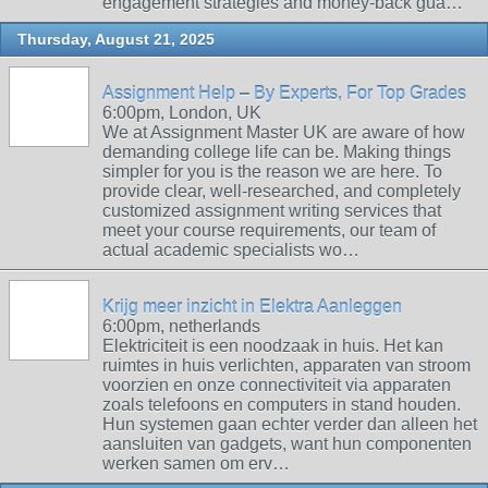
engagement strategies and money-back gua…
Thursday, August 21, 2025
Assignment Help – By Experts, For Top Grades
6:00pm, London, UK
We at Assignment Master UK are aware of how
demanding college life can be. Making things
simpler for you is the reason we are here. To
provide clear, well-researched, and completely
customized assignment writing services that
meet your course requirements, our team of
actual academic specialists wo…
Krijg meer inzicht in Elektra Aanleggen
6:00pm, netherlands
Elektriciteit is een noodzaak in huis. Het kan
ruimtes in huis verlichten, apparaten van stroom
voorzien en onze connectiviteit via apparaten
zoals telefoons en computers in stand houden.
Hun systemen gaan echter verder dan alleen het
aansluiten van gadgets, want hun componenten
werken samen om erv…