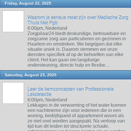
Friday, August 22, 2025
Waarom je serieus moet zijn over Medische Zorg
Thuis Met Pgb
6:00pm, Nederland
Zorgpilaar24 biedt deskundige, betrouwbare en
zorgzame zorg aan particulieren en gezinnen in
Haarlem en omstreken. We begrijpen dat elke
situatie uniek is. Daarom stemmen we onze
diensten specifiek af op de behoeften van elke
cliënt. Het kan gaan om langdurige
ondersteuning, directe hulp en flexibe…
Saturday, August 23, 2025
Leer de kernconcepten van Professionele
Lekdetectie
6:00pm, Nederland
Lekkages in de verwarming of het water kunnen
een nachtmerrie zijn voor iedereen die in een
woning, bedrijfspand of appartement woont als
ze niet snel worden aangepakt. Na verloop van
tijd kan dit leiden tot structurele schade,