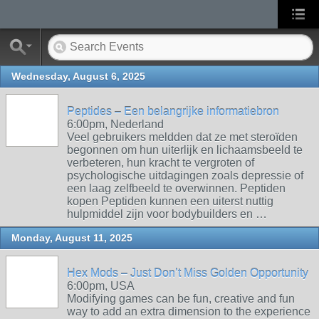
Wednesday, August 6, 2025
Peptides – Een belangrijke informatiebron
6:00pm, Nederland
Veel gebruikers meldden dat ze met steroïden
begonnen om hun uiterlijk en lichaamsbeeld te
verbeteren, hun kracht te vergroten of
psychologische uitdagingen zoals depressie of
een laag zelfbeeld te overwinnen. Peptiden
kopen Peptiden kunnen een uiterst nuttig
hulpmiddel zijn voor bodybuilders en …
Monday, August 11, 2025
Hex Mods – Just Don’t Miss Golden Opportunity
6:00pm, USA
Modifying games can be fun, creative and fun
way to add an extra dimension to the experience